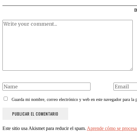
Guarda mi nombre, correo electrónico y web en este navegador para la
Este sitio usa Akismet para reducir el spam.
Aprende cómo se procesan