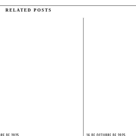
RELATED POSTS
BRE DE 2025
16 DE OCTUBRE DE 2025