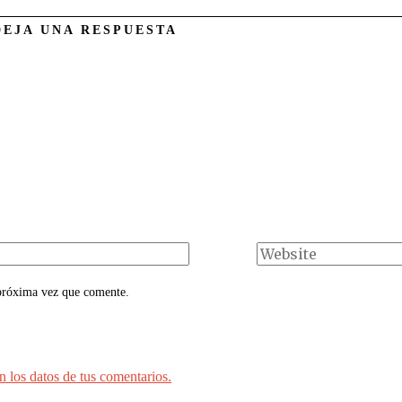
DEJA UNA RESPUESTA
 próxima vez que comente.
 los datos de tus comentarios.