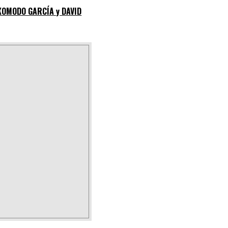
KOMODO GARCÍA y DAVID