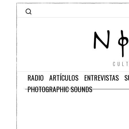
CUL
RADIO
ARTÍCULOS
ENTREVISTAS
S
PHOTOGRAPHIC SOUNDS