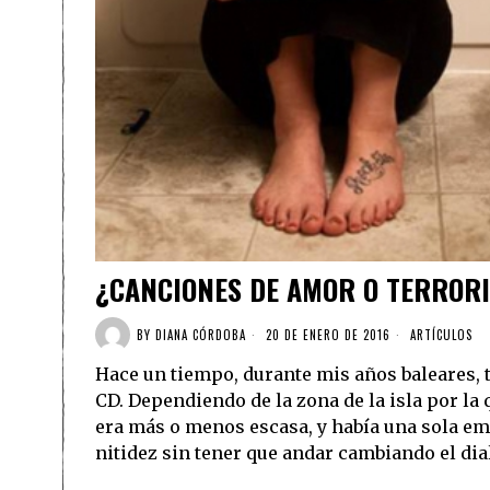
¿CANCIONES DE AMOR O TERROR
BY
DIANA CÓRDOBA
20 DE ENERO DE 2016
ARTÍCULOS
Hace un tiempo, durante mis años baleares, t
CD. Dependiendo de la zona de la isla por la 
era más o menos escasa, y había una sola e
nitidez sin tener que andar cambiando el dia