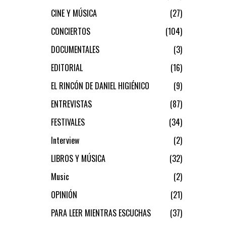
CINE Y MÚSICA
27
CONCIERTOS
104
DOCUMENTALES
3
EDITORIAL
16
EL RINCÓN DE DANIEL HIGIÉNICO
9
ENTREVISTAS
87
FESTIVALES
34
Interview
2
LIBROS Y MÚSICA
32
Music
2
OPINIÓN
21
PARA LEER MIENTRAS ESCUCHAS
37