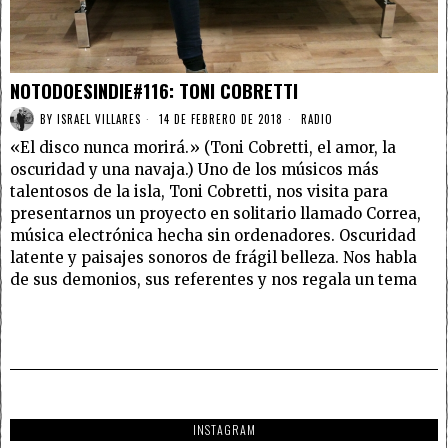
NOTODOESINDIE#116: TONI COBRETTI
BY
ISRAEL VILLARES
14 DE FEBRERO DE 2018
RADIO
«El disco nunca morirá.» (Toni Cobretti, el amor, la
oscuridad y una navaja.) Uno de los músicos más
talentosos de la isla, Toni Cobretti, nos visita para
presentarnos un proyecto en solitario llamado Correa,
música electrónica hecha sin ordenadores. Oscuridad
latente y paisajes sonoros de frágil belleza. Nos habla
de sus demonios, sus referentes y nos regala un tema
INSTAGRAM