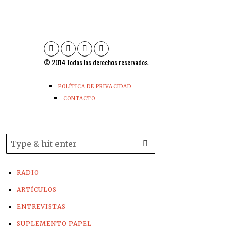
© 2014 Todos los derechos reservados.
POLÍTICA DE PRIVACIDAD
CONTACTO
RADIO
ARTÍCULOS
ENTREVISTAS
SUPLEMENTO PAPEL