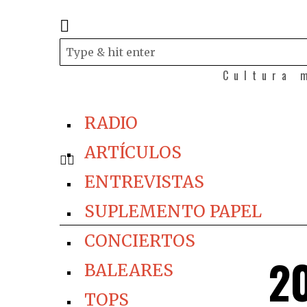
Cultura 
RADIO
ARTÍCULOS
ENTREVISTAS
SUPLEMENTO PAPEL
CONCIERTOS
20
BALEARES
TOPS