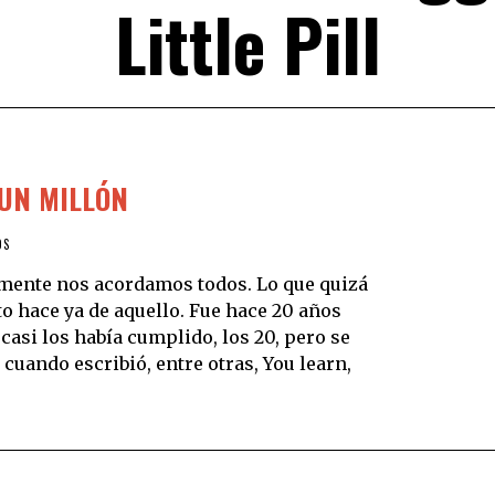
Little Pill
 UN MILLÓN
OS
lemente nos acordamos todos. Lo que quizá
 hace ya de aquello. Fue hace 20 años
s casi los había cumplido, los 20, pero se
cuando escribió, entre otras, You learn,