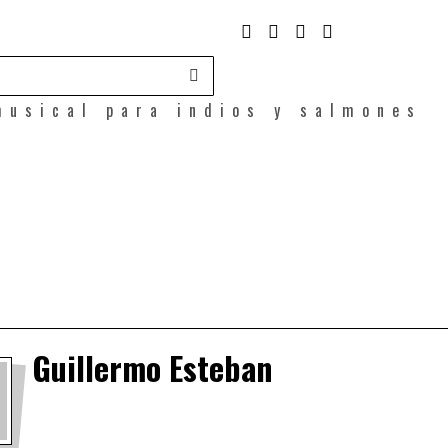
musical para indios y salmones
Guillermo Esteban