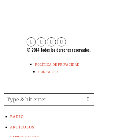
© 2014 Todos los derechos reservados.
POLÍTICA DE PRIVACIDAD
CONTACTO
RADIO
ARTÍCULOS