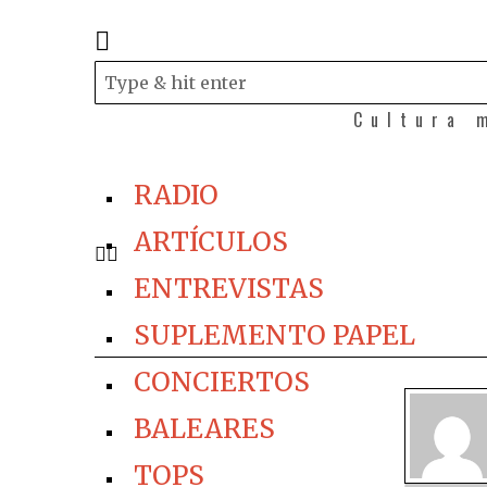
Cultura 
RADIO
ARTÍCULOS
ENTREVISTAS
SUPLEMENTO PAPEL
CONCIERTOS
BALEARES
TOPS