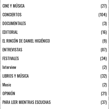
CINE Y MÚSICA
27
CONCIERTOS
104
DOCUMENTALES
3
EDITORIAL
16
EL RINCÓN DE DANIEL HIGIÉNICO
9
ENTREVISTAS
87
FESTIVALES
34
Interview
2
LIBROS Y MÚSICA
32
Music
2
OPINIÓN
21
PARA LEER MIENTRAS ESCUCHAS
37