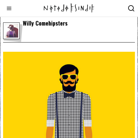
Willy Comehipsters