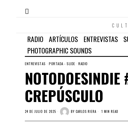
CUL
RADIO
ARTÍCULOS
ENTREVISTAS
S
PHOTOGRAPHIC SOUNDS
ENTREVISTAS
·
PORTADA - SLIDE
·
RADIO
NOTODOESINDIE #
CREPÚSCULO
24 DE JULIO DE 2025
BY
CARLOS RIERA
1 MIN READ