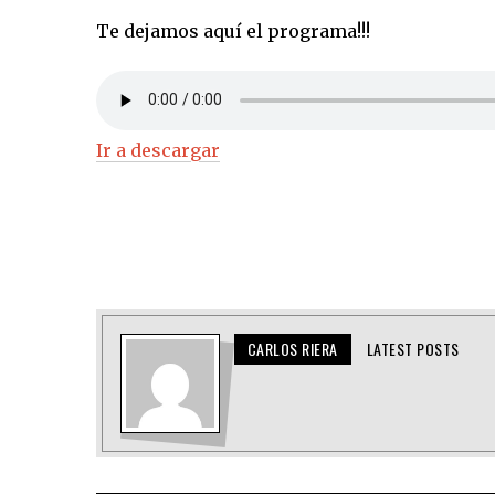
Te dejamos aquí el programa!!!
Ir a descargar
CARLOS RIERA
LATEST POSTS