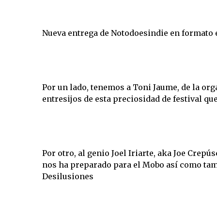
Nueva entrega de Notodoesindie en formato
Por un lado, tenemos a Toni Jaume, de la or
entresijos de esta preciosidad de festival que
Por otro, al genio Joel Iriarte, aka Joe Crep
nos ha preparado para el Mobo así como tam
Desilusiones