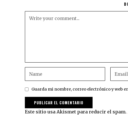
D
Guarda mi nombre, correo electrónico y web e
Este sitio usa Akismet para reducir el spam.