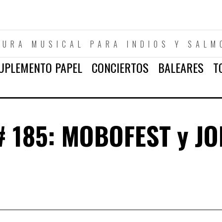
TURA MUSICAL PARA INDIOS Y SALM
UPLEMENTO PAPEL
CONCIERTOS
BALEARES
T
 185: MOBOFEST y JO