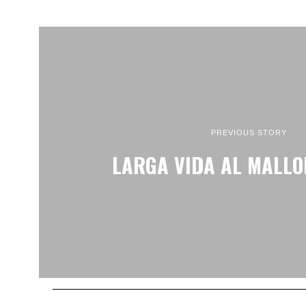
PREVIOUS STORY
LARGA VIDA AL MALLO