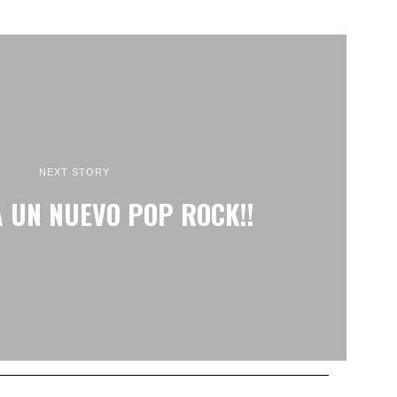
NEXT STORY
A UN NUEVO POP ROCK!!