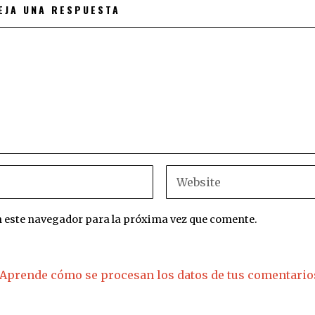
EJA UNA RESPUESTA
n este navegador para la próxima vez que comente.
Aprende cómo se procesan los datos de tus comentario