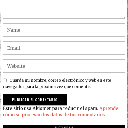
Guarda mi nombre, correo electrónico y web en este
navegador para la próxima vez que comente.
Este sitio usa Akismet para reducir el spam.
Aprende
cómo se procesan los datos de tus comentarios.
INSTAGRAM