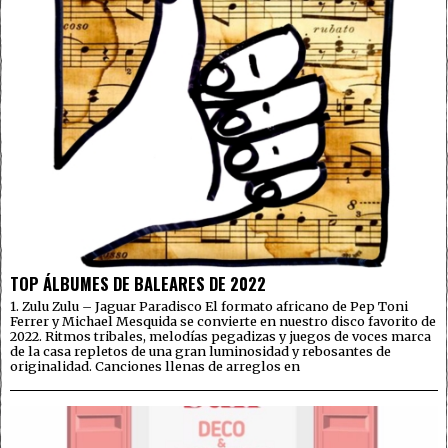
TOP ÁLBUMES DE BALEARES DE 2022
1. Zulu Zulu – Jaguar Paradisco El formato africano de Pep Toni
Ferrer y Michael Mesquida se convierte en nuestro disco favorito de
2022. Ritmos tribales, melodías pegadizas y juegos de voces marca
de la casa repletos de una gran luminosidad y rebosantes de
originalidad. Canciones llenas de arreglos en