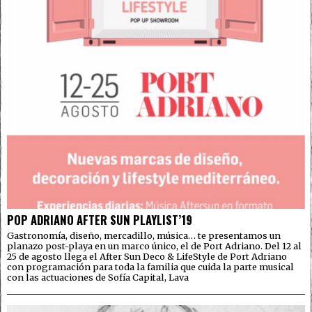
POP ADRIANO AFTER SUN PLAYLIST’19
Gastronomía, diseño, mercadillo, música… te presentamos un
planazo post-playa en un marco único, el de Port Adriano. Del 12 al
25 de agosto llega el After Sun Deco & LifeStyle de Port Adriano
con programación para toda la familia que cuida la parte musical
con las actuaciones de Sofía Capital, Lava