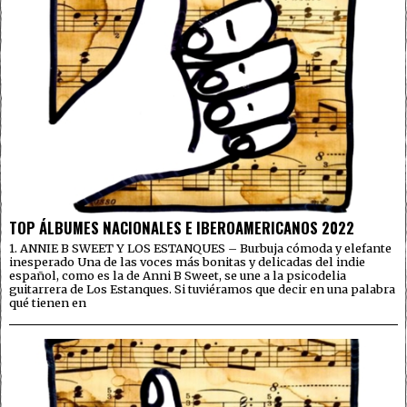
TOP ÁLBUMES NACIONALES E IBEROAMERICANOS 2022
1. ANNIE B SWEET Y LOS ESTANQUES – Burbuja cómoda y elefante
inesperado Una de las voces más bonitas y delicadas del indie
español, como es la de Anni B Sweet, se une a la psicodelia
guitarrera de Los Estanques. Si tuviéramos que decir en una palabra
qué tienen en