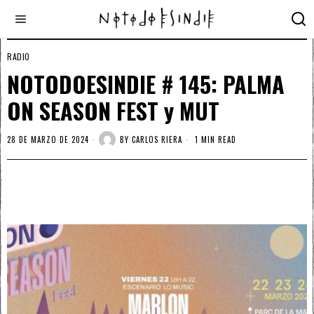
RADIO
NOTODOESINDIE # 145: PALMA
ON SEASON FEST y MUT
28 DE MARZO DE 2024
BY
CARLOS RIERA
1 MIN READ