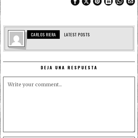
CARLOS RIERA
LATEST POSTS
DEJA UNA RESPUESTA