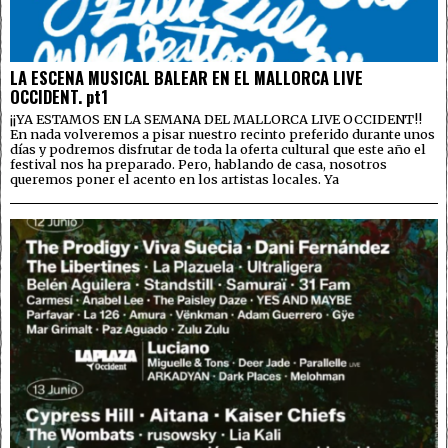
LA ESCENA MUSICAL BALEAR EN EL MALLORCA LIVE
OCCIDENT. pt1
¡¡YA ESTAMOS EN LA SEMANA DEL MALLORCA LIVE OCCIDENT!!
En nada volveremos a pisar nuestro recinto preferido durante unos
días y podremos disfrutar de toda la oferta cultural que este año el
festival nos ha preparado. Pero, hablando de casa, nosotros
queremos poner el acento en los artistas locales. Ya