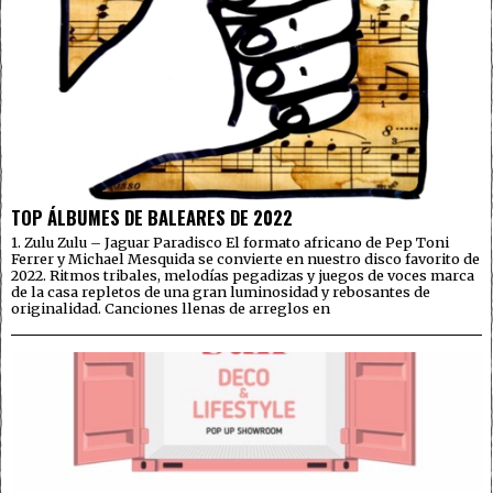
TOP ÁLBUMES DE BALEARES DE 2022
1. Zulu Zulu – Jaguar Paradisco El formato africano de Pep Toni
Ferrer y Michael Mesquida se convierte en nuestro disco favorito de
2022. Ritmos tribales, melodías pegadizas y juegos de voces marca
de la casa repletos de una gran luminosidad y rebosantes de
originalidad. Canciones llenas de arreglos en