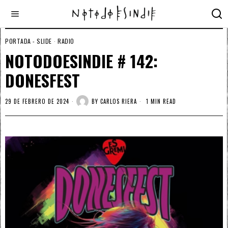
PORTADA - SLIDE
·
RADIO
NOTODOESINDIE # 142:
DONESFEST
29 DE FEBRERO DE 2024
BY
CARLOS RIERA
1 MIN READ