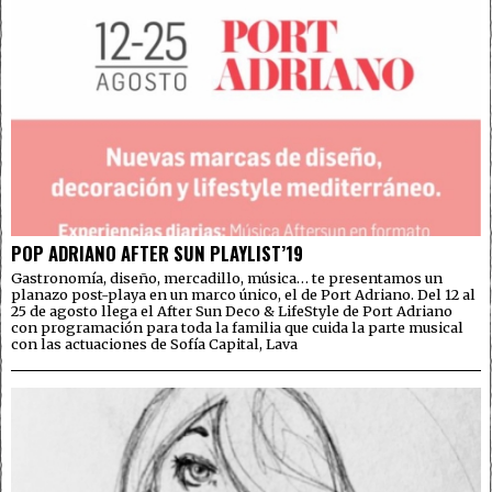
POP ADRIANO AFTER SUN PLAYLIST’19
Gastronomía, diseño, mercadillo, música… te presentamos un
planazo post-playa en un marco único, el de Port Adriano. Del 12 al
25 de agosto llega el After Sun Deco & LifeStyle de Port Adriano
con programación para toda la familia que cuida la parte musical
con las actuaciones de Sofía Capital, Lava