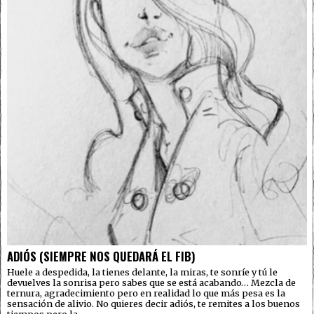
ADIÓS (SIEMPRE NOS QUEDARÁ EL FIB)
Huele a despedida, la tienes delante, la miras, te sonríe y tú le
devuelves la sonrisa pero sabes que se está acabando… Mezcla de
ternura, agradecimiento pero en realidad lo que más pesa es la
sensación de alivio. No quieres decir adiós, te remites a los buenos