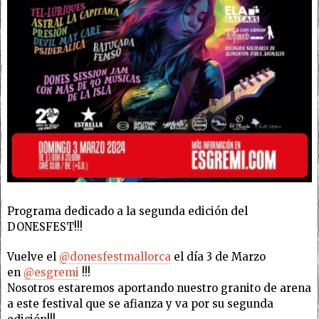
Programa dedicado a la segunda edición del
DONESFEST!!!
Vuelve el
@donesfestmallorca
el día 3 de Marzo
en
@esgremi
!!!
Nosotros estaremos aportando nuestro granito de arena
a este festival que se afianza y va por su segunda