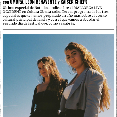
con UMBRA, LEÓN BENAVENTE y KAISER CHIEFS
Último especial de Notodoesindie sobre el MALLORCA LIVE
OCCIDENT en Cultura Oberta radio. Tercer programa de los tres
especiales que te hemos preparado un año más sobre el evento
cultural principal de la isla y con el que vamos a abordar el
segundo día de festival que, como ya sabrás,