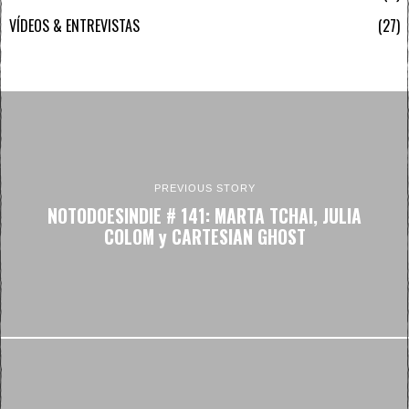
VÍDEOS & ENTREVISTAS
27
PREVIOUS STORY
NOTODOESINDIE # 141: MARTA TCHAI, JULIA
COLOM y CARTESIAN GHOST