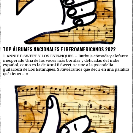
TOP ÁLBUMES NACIONALES E IBEROAMERICANOS 2022
1. ANNIE B SWEET Y LOS ESTANQUES – Burbuja cómoda y elefante
inesperado Una de las voces más bonitas y delicadas del indie
español, como es la de Anni B Sweet, se une a la psicodelia
guitarrera de Los Estanques. Si tuviéramos que decir en una palabra
qué tienen en