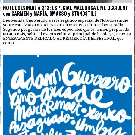
NOTODOESINDIE # 213: ESPECIAL MALLORCA LIVE OCCIDENT
con CARMEN y MARÍA, DMASSO y STANDSTILL
Bienvenida, bienvenido a este segundo especial de Notodoesindie
sobre este MALLORCA LIVE OCCIDENT en Cultura Oberta radio
Segundo programa de los tres especiales que te hemos preparado
un año más, sobre el evento cultural principal de la isla y QUE ESTÁ
ENTERAMENTE DEDICADO AL PRIMER DÍA DEL FESTIVAL, que
como