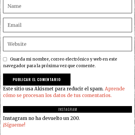
Guarda mi nombre, correo electrónico y web en este
navegador para la próxima vez que comente.
Este sitio usa Akismet para reducir el spam.
Aprende
cómo se procesan los datos de tus comentarios.
INSTAGRAM
Instagram no ha devuelto un 200.
¡Sígueme!