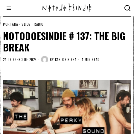
PORTADA - SLIDE
·
RADIO
NOTODOESINDIE # 137: THE BIG
BREAK
24 DE ENERO DE 2024
BY
CARLOS RIERA
1 MIN READ