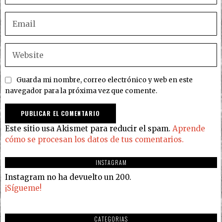
Guarda mi nombre, correo electrónico y web en este
navegador para la próxima vez que comente.
Este sitio usa Akismet para reducir el spam.
Aprende
cómo se procesan los datos de tus comentarios.
INSTAGRAM
Instagram no ha devuelto un 200.
¡Sígueme!
CATEGORIAS