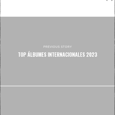
PREVIOUS STORY
TOP ÁLBUMES INTERNACIONALES 2023