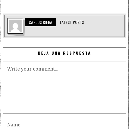
CARLOS RIERA
LATEST POSTS
DEJA UNA RESPUESTA