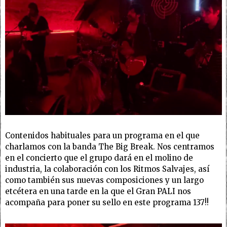
Contenidos habituales para un programa en el que
charlamos con la banda The Big Break. Nos centramos
en el concierto que el grupo dará en el molino de
industria, la colaboración con los Ritmos Salvajes, así
como también sus nuevas composiciones y un largo
etcétera en una tarde en la que el Gran PALI nos
acompaña para poner su sello en este programa 137!!