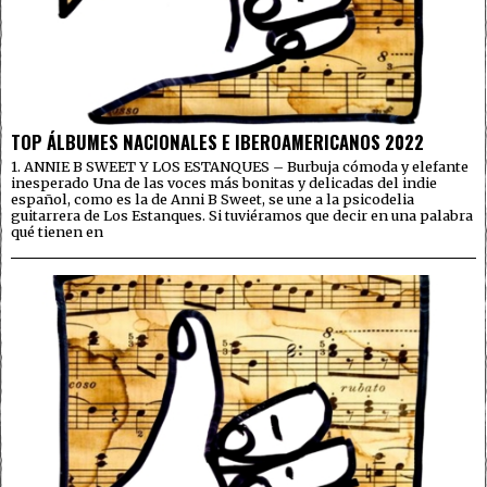
TOP ÁLBUMES NACIONALES E IBEROAMERICANOS 2022
1. ANNIE B SWEET Y LOS ESTANQUES – Burbuja cómoda y elefante
inesperado Una de las voces más bonitas y delicadas del indie
español, como es la de Anni B Sweet, se une a la psicodelia
guitarrera de Los Estanques. Si tuviéramos que decir en una palabra
qué tienen en