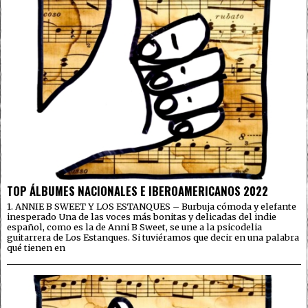
TOP ÁLBUMES NACIONALES E IBEROAMERICANOS 2022
1. ANNIE B SWEET Y LOS ESTANQUES – Burbuja cómoda y elefante
inesperado Una de las voces más bonitas y delicadas del indie
español, como es la de Anni B Sweet, se une a la psicodelia
guitarrera de Los Estanques. Si tuviéramos que decir en una palabra
qué tienen en