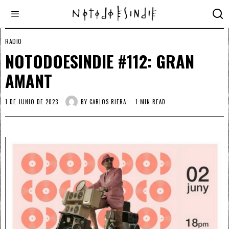
RADIO
NOTODOESINDIE #112: GRAN
AMANT
1 DE JUNIO DE 2023
BY
CARLOS RIERA
1 MIN READ