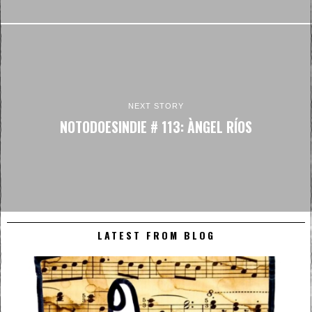
NEXT STORY
NOTODOESINDIE # 113: ÀNGEL RÍOS
LATEST FROM BLOG