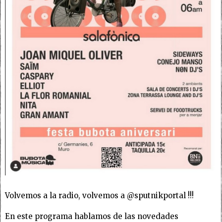
Volvemos a la radio, volvemos a @sputnikportal !!!
En este programa hablamos de las novedades