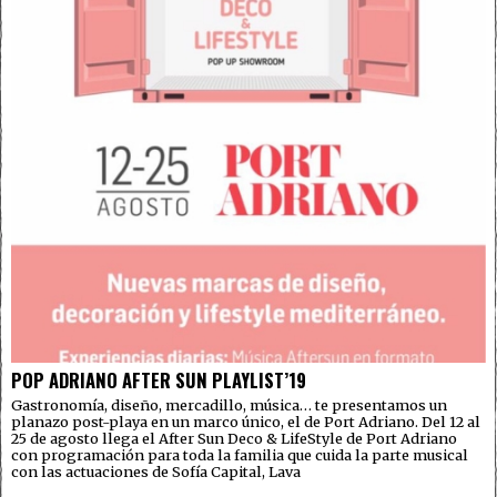
POP ADRIANO AFTER SUN PLAYLIST’19
Gastronomía, diseño, mercadillo, música… te presentamos un
planazo post-playa en un marco único, el de Port Adriano. Del 12 al
25 de agosto llega el After Sun Deco & LifeStyle de Port Adriano
con programación para toda la familia que cuida la parte musical
con las actuaciones de Sofía Capital, Lava