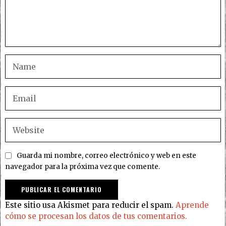
Guarda mi nombre, correo electrónico y web en este
navegador para la próxima vez que comente.
Este sitio usa Akismet para reducir el spam.
Aprende
cómo se procesan los datos de tus comentarios.