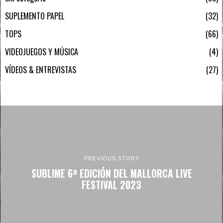
SUPLEMENTO PAPEL
32
TOPS
66
VIDEOJUEGOS Y MÚSICA
4
VÍDEOS & ENTREVISTAS
27
PREVIOUS STORY
SUBLIME 6ª EDICIÓN DEL MALLORCA LIVE
FESTIVAL 2023