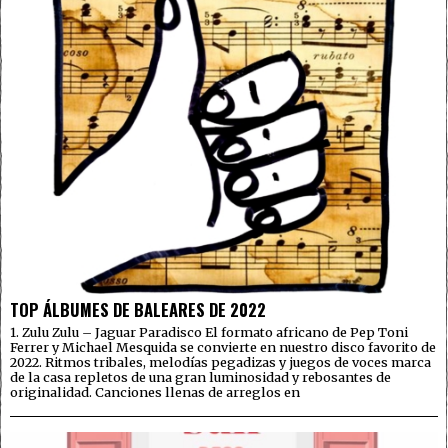
TOP ÁLBUMES DE BALEARES DE 2022
1. Zulu Zulu – Jaguar Paradisco El formato africano de Pep Toni
Ferrer y Michael Mesquida se convierte en nuestro disco favorito de
2022. Ritmos tribales, melodías pegadizas y juegos de voces marca
de la casa repletos de una gran luminosidad y rebosantes de
originalidad. Canciones llenas de arreglos en