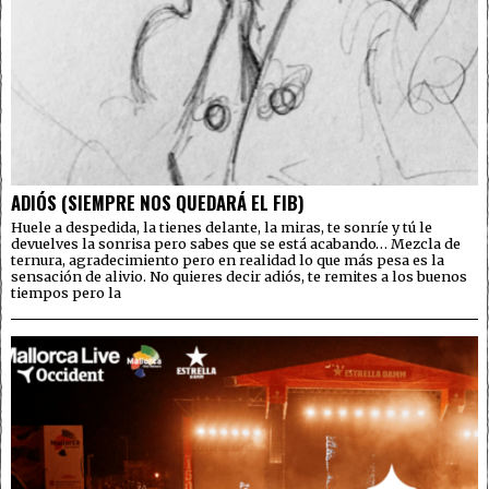
ADIÓS (SIEMPRE NOS QUEDARÁ EL FIB)
Huele a despedida, la tienes delante, la miras, te sonríe y tú le
devuelves la sonrisa pero sabes que se está acabando… Mezcla de
ternura, agradecimiento pero en realidad lo que más pesa es la
sensación de alivio. No quieres decir adiós, te remites a los buenos
tiempos pero la