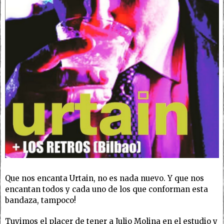
Que nos encanta Urtain, no es nada nuevo. Y que nos
encantan todos y cada uno de los que conforman esta
bandaza, tampoco!
Tuvimos el placer de tener a Julio Molina en el estudio y