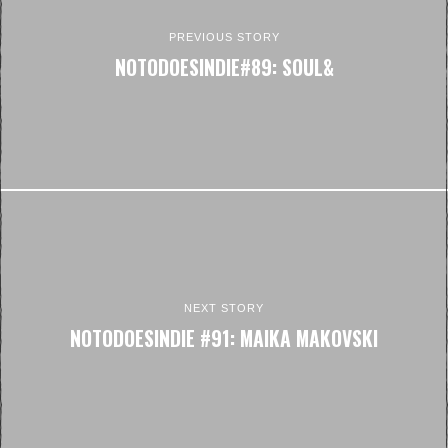
PREVIOUS STORY
NOTODOESINDIE#89: SOUL&
NEXT STORY
NOTODOESINDIE #91: MAIKA MAKOVSKI