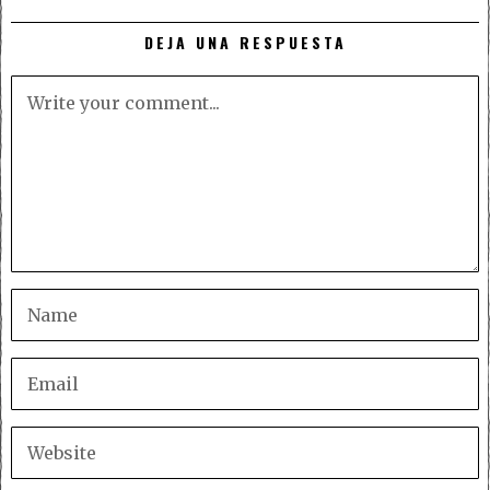
DEJA UNA RESPUESTA