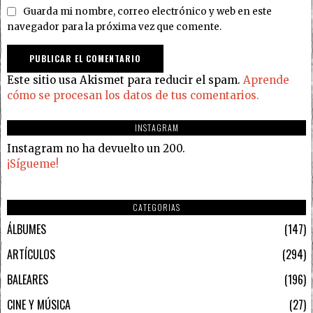
Guarda mi nombre, correo electrónico y web en este
navegador para la próxima vez que comente.
Este sitio usa Akismet para reducir el spam.
Aprende
cómo se procesan los datos de tus comentarios.
INSTAGRAM
Instagram no ha devuelto un 200.
¡Sígueme!
CATEGORIAS
ÁLBUMES
147
ARTÍCULOS
294
BALEARES
196
CINE Y MÚSICA
27