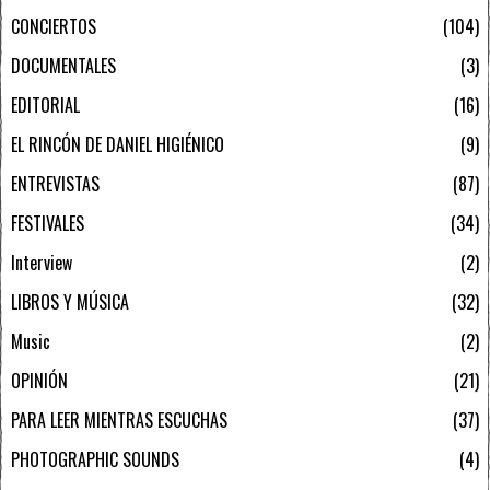
CONCIERTOS
104
DOCUMENTALES
3
EDITORIAL
16
EL RINCÓN DE DANIEL HIGIÉNICO
9
ENTREVISTAS
87
FESTIVALES
34
Interview
2
LIBROS Y MÚSICA
32
Music
2
OPINIÓN
21
PARA LEER MIENTRAS ESCUCHAS
37
PHOTOGRAPHIC SOUNDS
4