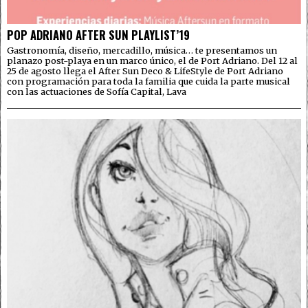
POP ADRIANO AFTER SUN PLAYLIST’19
Gastronomía, diseño, mercadillo, música… te presentamos un
planazo post-playa en un marco único, el de Port Adriano. Del 12 al
25 de agosto llega el After Sun Deco & LifeStyle de Port Adriano
con programación para toda la familia que cuida la parte musical
con las actuaciones de Sofía Capital, Lava