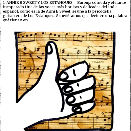
1. ANNIE B SWEET Y LOS ESTANQUES – Burbuja cómoda y elefante
inesperado Una de las voces más bonitas y delicadas del indie
español, como es la de Anni B Sweet, se une a la psicodelia
guitarrera de Los Estanques. Si tuviéramos que decir en una palabra
qué tienen en