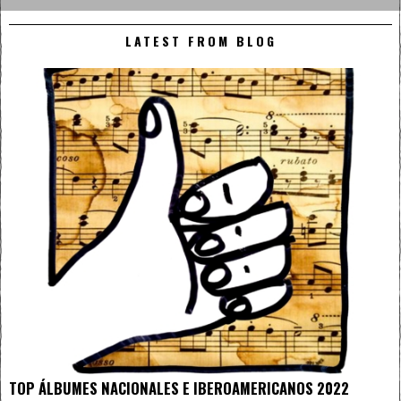
LATEST FROM BLOG
TOP ÁLBUMES NACIONALES E IBEROAMERICANOS 2022