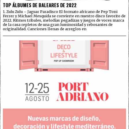
TOP ÁLBUMES DE BALEARES DE 2022
1. Zulu Zulu – Jaguar Paradisco El formato africano de Pep Toni
Ferrer y Michael Mesquida se convierte en nuestro disco favorito de
2022. Ritmos tribales, melodías pegadizas y juegos de voces marca
de la casa repletos de una gran luminosidad y rebosantes de
originalidad. Canciones llenas de arreglos en