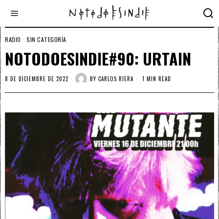
RADIO
·
SIN CATEGORÍA
NOTODOESINDIE#90: URTAIN
8 DE DICIEMBRE DE 2022
BY
CARLOS RIERA
1 MIN READ