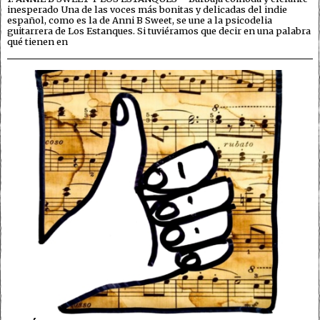
inesperado Una de las voces más bonitas y delicadas del indie
español, como es la de Anni B Sweet, se une a la psicodelia
guitarrera de Los Estanques. Si tuviéramos que decir en una palabra
qué tienen en