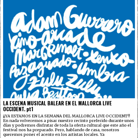
LA ESCENA MUSICAL BALEAR EN EL MALLORCA LIVE
OCCIDENT. pt1
¡¡YA ESTAMOS EN LA SEMANA DEL MALLORCA LIVE OCCIDENT!!
En nada volveremos a pisar nuestro recinto preferido durante unos
días y podremos disfrutar de toda la oferta cultural que este año el
festival nos ha preparado. Pero, hablando de casa, nosotros
queremos poner el acento en los artistas locales. Ya