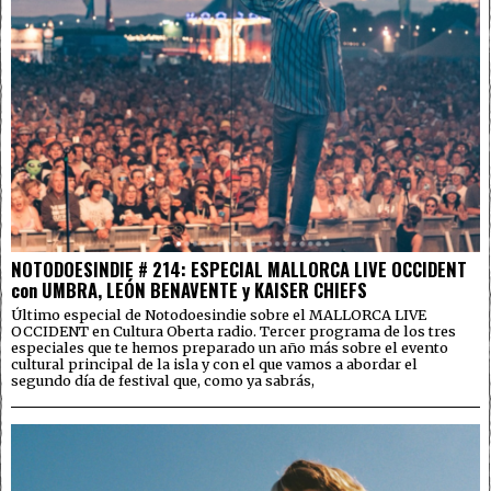
NOTODOESINDIE # 214: ESPECIAL MALLORCA LIVE OCCIDENT
con UMBRA, LEÓN BENAVENTE y KAISER CHIEFS
Último especial de Notodoesindie sobre el MALLORCA LIVE
OCCIDENT en Cultura Oberta radio. Tercer programa de los tres
especiales que te hemos preparado un año más sobre el evento
cultural principal de la isla y con el que vamos a abordar el
segundo día de festival que, como ya sabrás,