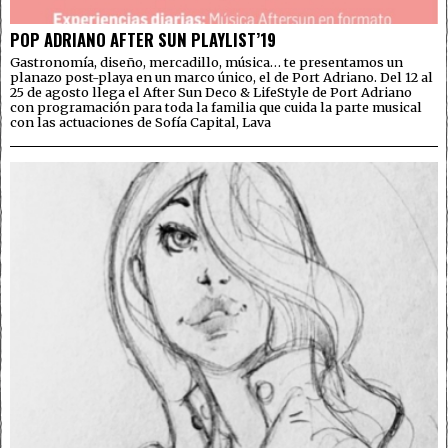
POP ADRIANO AFTER SUN PLAYLIST’19
Gastronomía, diseño, mercadillo, música… te presentamos un
planazo post-playa en un marco único, el de Port Adriano. Del 12 al
25 de agosto llega el After Sun Deco & LifeStyle de Port Adriano
con programación para toda la familia que cuida la parte musical
con las actuaciones de Sofía Capital, Lava