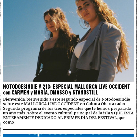
NOTODOESINDIE # 213: ESPECIAL MALLORCA LIVE OCCIDENT
con CARMEN y MARÍA, DMASSO y STANDSTILL
Bienvenida, bienvenido a este segundo especial de Notodoesindie
sobre este MALLORCA LIVE OCCIDENT en Cultura Oberta radio
Segundo programa de los tres especiales que te hemos preparado
un año más, sobre el evento cultural principal de la isla y QUE ESTÁ
ENTERAMENTE DEDICADO AL PRIMER DÍA DEL FESTIVAL, que
como