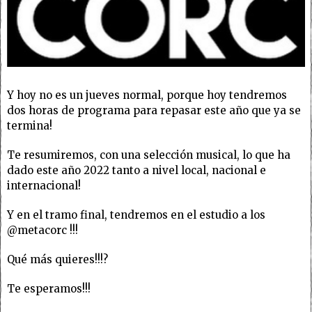
Y hoy no es un jueves normal, porque hoy tendremos
dos horas de programa para repasar este año que ya se
termina!
Te resumiremos, con una selección musical, lo que ha
dado este año 2022 tanto a nivel local, nacional e
internacional!
Y en el tramo final, tendremos en el estudio a los
@metacorc !!!
Qué más quieres!!!?
Te esperamos!!!