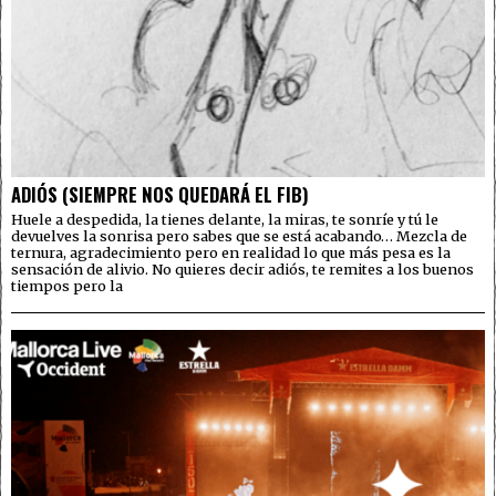
ADIÓS (SIEMPRE NOS QUEDARÁ EL FIB)
Huele a despedida, la tienes delante, la miras, te sonríe y tú le
devuelves la sonrisa pero sabes que se está acabando… Mezcla de
ternura, agradecimiento pero en realidad lo que más pesa es la
sensación de alivio. No quieres decir adiós, te remites a los buenos
tiempos pero la