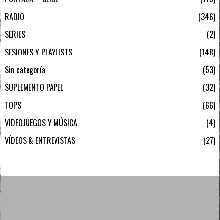
RADIO
346
SERIES
2
SESIONES Y PLAYLISTS
148
Sin categoría
53
SUPLEMENTO PAPEL
32
TOPS
66
VIDEOJUEGOS Y MÚSICA
4
VÍDEOS & ENTREVISTAS
27