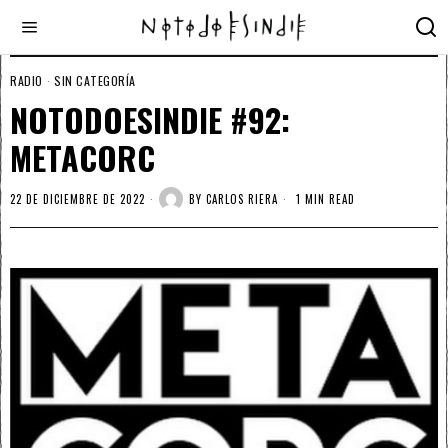
RADIO
·
SIN CATEGORÍA
NOTODOESINDIE #92:
METACORC
22 DE DICIEMBRE DE 2022
BY
CARLOS RIERA
1 MIN READ