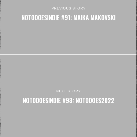
PREVIOUS STORY
NOTODOESINDIE #91: MAIKA MAKOVSKI
NEXT STORY
NOTODOESINDIE #93: NOTODOES2022