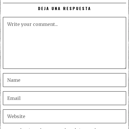
DEJA UNA RESPUESTA