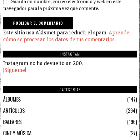
Guarda mi nombre, correo electrónico y web en este
navegador para la próxima vez que comente.
Este sitio usa Akismet para reducir el spam.
Aprende
cómo se procesan los datos de tus comentarios.
INSTAGRAM
Instagram no ha devuelto un 200.
¡Sígueme!
CATEGORIAS
ÁLBUMES
147
ARTÍCULOS
294
BALEARES
196
CINE Y MÚSICA
27