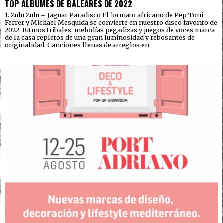
TOP ÁLBUMES DE BALEARES DE 2022
1. Zulu Zulu – Jaguar Paradisco El formato africano de Pep Toni
Ferrer y Michael Mesquida se convierte en nuestro disco favorito de
2022. Ritmos tribales, melodías pegadizas y juegos de voces marca
de la casa repletos de una gran luminosidad y rebosantes de
originalidad. Canciones llenas de arreglos en