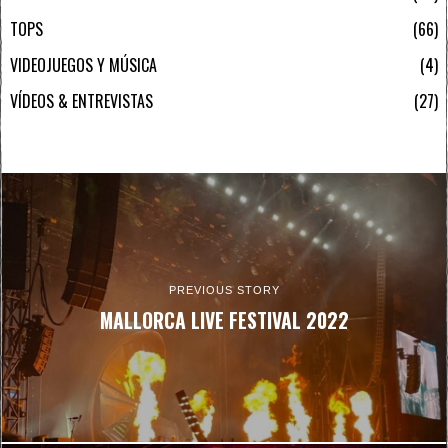
TOPS
66
VIDEOJUEGOS Y MÚSICA
4
VÍDEOS & ENTREVISTAS
27
PREVIOUS STORY
MALLORCA LIVE FESTIVAL 2022