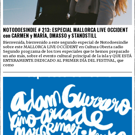
NOTODOESINDIE # 213: ESPECIAL MALLORCA LIVE OCCIDENT
con CARMEN y MARÍA, DMASSO y STANDSTILL
Bienvenida, bienvenido a este segundo especial de Notodoesindie
sobre este MALLORCA LIVE OCCIDENT en Cultura Oberta radio
Segundo programa de los tres especiales que te hemos preparado
un año más, sobre el evento cultural principal de la isla y QUE ESTÁ
ENTERAMENTE DEDICADO AL PRIMER DÍA DEL FESTIVAL, que
como