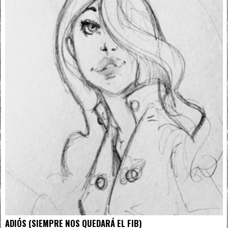
ADIÓS (SIEMPRE NOS QUEDARÁ EL FIB)