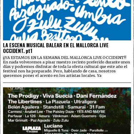
LA ESCENA MUSICAL BALEAR EN EL MALLORCA LIVE
OCCIDENT. pt1
¡¡YA ESTAMOS EN LA SEMANA DEL MALLORCA LIVE OCCIDENT!!
En nada volveremos a pisar nuestro recinto preferido durante unos
días y podremos disfrutar de toda la oferta cultural que este año el
festival nos ha preparado. Pero, hablando de casa, nosotros
queremos poner el acento en los artistas locales. Ya