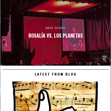
NEXT STORY
ROSALÍA VS. LOS PLANETAS
LATEST FROM BLOG