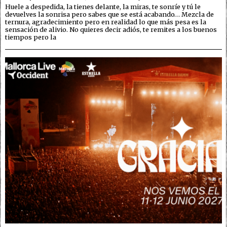
Huele a despedida, la tienes delante, la miras, te sonríe y tú le
devuelves la sonrisa pero sabes que se está acabando… Mezcla de
ternura, agradecimiento pero en realidad lo que más pesa es la
sensación de alivio. No quieres decir adiós, te remites a los buenos
tiempos pero la