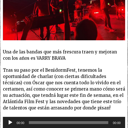
Una de las bandas que más frescura traen y mejoran
con los años es VARRY BRAVA
Tras su paso por el BenidormFest, tenemos la
oportunidad de charlar (con ciertas dificultades
técnicas) con Óscar que nos cuenta todo lo vivido en el
certamen, así como conocer se primera mano cómo será
su actuación, que tendrá lugar este fin de semana, en el
Atlántida Film Fest y las novedades que tiene este trío
de talentos que están arrasando por donde pisan!
Reproductor
00:00
00:00
de