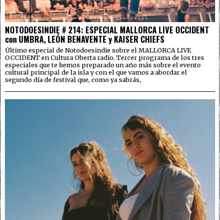
NOTODOESINDIE # 214: ESPECIAL MALLORCA LIVE OCCIDENT
con UMBRA, LEÓN BENAVENTE y KAISER CHIEFS
Último especial de Notodoesindie sobre el MALLORCA LIVE
OCCIDENT en Cultura Oberta radio. Tercer programa de los tres
especiales que te hemos preparado un año más sobre el evento
cultural principal de la isla y con el que vamos a abordar el
segundo día de festival que, como ya sabrás,