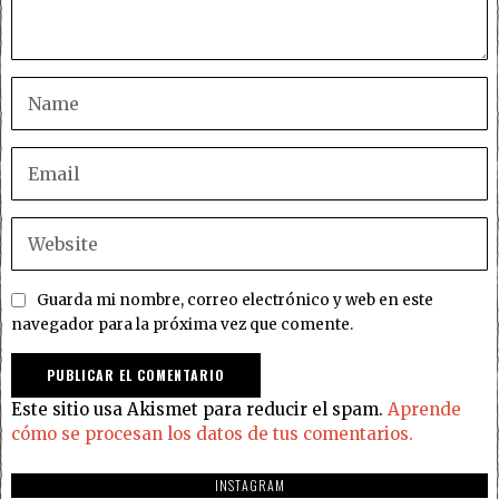
Guarda mi nombre, correo electrónico y web en este
navegador para la próxima vez que comente.
Este sitio usa Akismet para reducir el spam.
Aprende
cómo se procesan los datos de tus comentarios.
INSTAGRAM