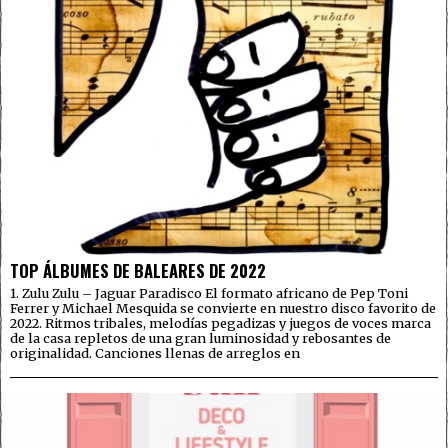
TOP ÁLBUMES DE BALEARES DE 2022
1. Zulu Zulu – Jaguar Paradisco El formato africano de Pep Toni
Ferrer y Michael Mesquida se convierte en nuestro disco favorito de
2022. Ritmos tribales, melodías pegadizas y juegos de voces marca
de la casa repletos de una gran luminosidad y rebosantes de
originalidad. Canciones llenas de arreglos en