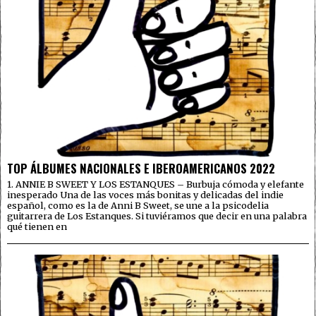
TOP ÁLBUMES NACIONALES E IBEROAMERICANOS 2022
1. ANNIE B SWEET Y LOS ESTANQUES – Burbuja cómoda y elefante
inesperado Una de las voces más bonitas y delicadas del indie
español, como es la de Anni B Sweet, se une a la psicodelia
guitarrera de Los Estanques. Si tuviéramos que decir en una palabra
qué tienen en