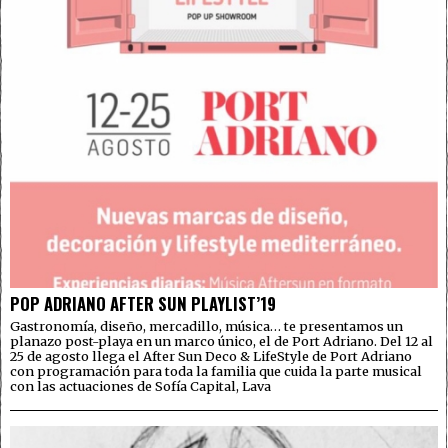
POP ADRIANO AFTER SUN PLAYLIST’19
Gastronomía, diseño, mercadillo, música… te presentamos un
planazo post-playa en un marco único, el de Port Adriano. Del 12 al
25 de agosto llega el After Sun Deco & LifeStyle de Port Adriano
con programación para toda la familia que cuida la parte musical
con las actuaciones de Sofía Capital, Lava