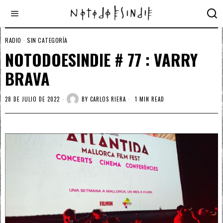
RADIO
·
SIN CATEGORÍA
NOTODOESINDIE # 77 : VARRY
BRAVA
28 DE JULIO DE 2022
BY
CARLOS RIERA
1 MIN READ