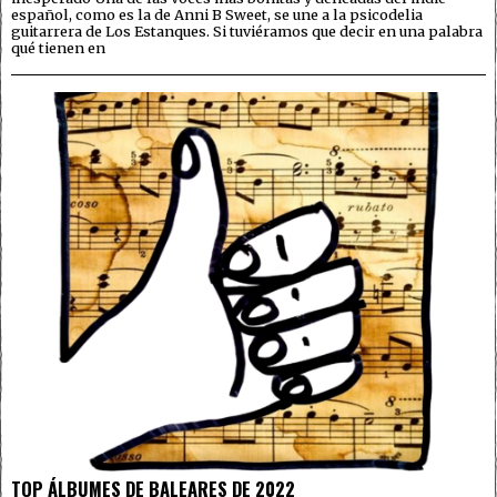
español, como es la de Anni B Sweet, se une a la psicodelia
guitarrera de Los Estanques. Si tuviéramos que decir en una palabra
qué tienen en
TOP ÁLBUMES DE BALEARES DE 2022