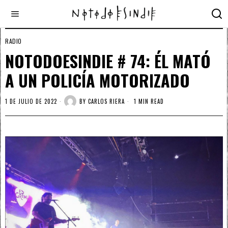
RADIO
NOTODOESINDIE # 74: ÉL MATÓ
A UN POLICÍA MOTORIZADO
1 DE JULIO DE 2022
BY
CARLOS RIERA
1 MIN READ