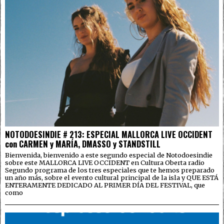
NOTODOESINDIE # 213: ESPECIAL MALLORCA LIVE OCCIDENT
con CARMEN y MARÍA, DMASSO y STANDSTILL
Bienvenida, bienvenido a este segundo especial de Notodoesindie
sobre este MALLORCA LIVE OCCIDENT en Cultura Oberta radio
Segundo programa de los tres especiales que te hemos preparado
un año más, sobre el evento cultural principal de la isla y QUE ESTÁ
ENTERAMENTE DEDICADO AL PRIMER DÍA DEL FESTIVAL, que
como