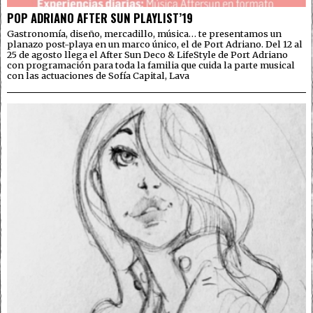
POP ADRIANO AFTER SUN PLAYLIST’19
Gastronomía, diseño, mercadillo, música… te presentamos un
planazo post-playa en un marco único, el de Port Adriano. Del 12 al
25 de agosto llega el After Sun Deco & LifeStyle de Port Adriano
con programación para toda la familia que cuida la parte musical
con las actuaciones de Sofía Capital, Lava