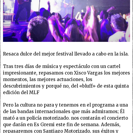
Resaca dulce del mejor festival llevado a cabo en la isla.
Tras tres días de música y espectáculo con un cartel
impresionante, repasamos con Xisco Vargas los mejores
momentos, las mejores actuaciones, los
descubrimientos y porqué no, del «bluff» de esta quinta
edición del MLF
Pero la cultura no para y tenemos en el programa a una
de las bandas internacionales que más admiramos; Él
mató a un policía motorizado. nos contarán el concierto
que darán en Es Gremi este fin de semana. Además,
repasaremos con Santiago Motorizado, sus éxitos y