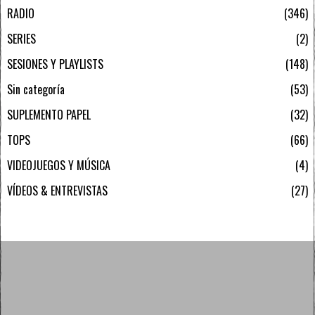
RADIO
346
SERIES
2
SESIONES Y PLAYLISTS
148
Sin categoría
53
SUPLEMENTO PAPEL
32
TOPS
66
VIDEOJUEGOS Y MÚSICA
4
VÍDEOS & ENTREVISTAS
27