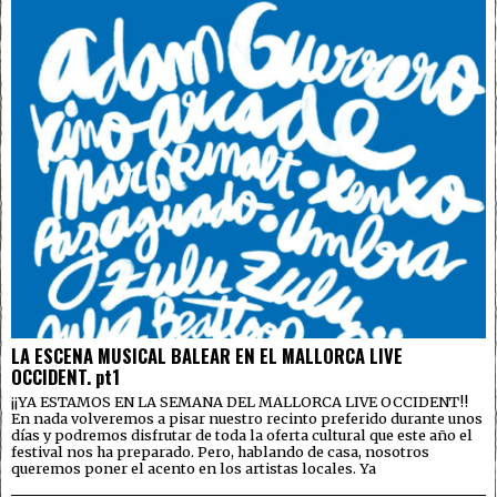
LA ESCENA MUSICAL BALEAR EN EL MALLORCA LIVE
OCCIDENT. pt1
¡¡YA ESTAMOS EN LA SEMANA DEL MALLORCA LIVE OCCIDENT!!
En nada volveremos a pisar nuestro recinto preferido durante unos
días y podremos disfrutar de toda la oferta cultural que este año el
festival nos ha preparado. Pero, hablando de casa, nosotros
queremos poner el acento en los artistas locales. Ya