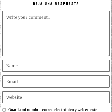
DEJA UNA RESPUESTA
Guarda mi nombre, correo electrónico y web en este