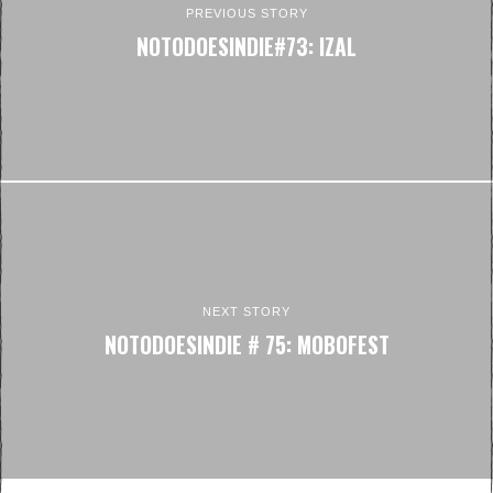
PREVIOUS STORY
NOTODOESINDIE#73: IZAL
NEXT STORY
NOTODOESINDIE # 75: MOBOFEST