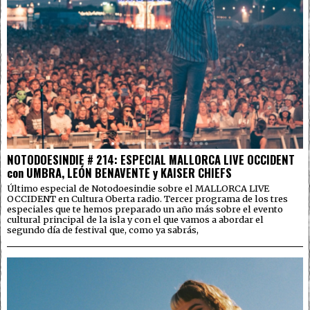
NOTODOESINDIE # 214: ESPECIAL MALLORCA LIVE OCCIDENT
con UMBRA, LEÓN BENAVENTE y KAISER CHIEFS
Último especial de Notodoesindie sobre el MALLORCA LIVE
OCCIDENT en Cultura Oberta radio. Tercer programa de los tres
especiales que te hemos preparado un año más sobre el evento
cultural principal de la isla y con el que vamos a abordar el
segundo día de festival que, como ya sabrás,