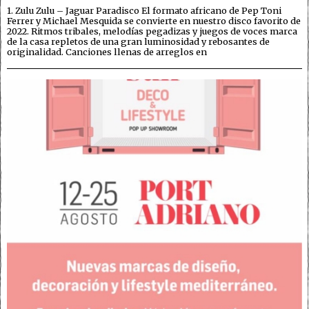
1. Zulu Zulu – Jaguar Paradisco El formato africano de Pep Toni
Ferrer y Michael Mesquida se convierte en nuestro disco favorito de
2022. Ritmos tribales, melodías pegadizas y juegos de voces marca
de la casa repletos de una gran luminosidad y rebosantes de
originalidad. Canciones llenas de arreglos en