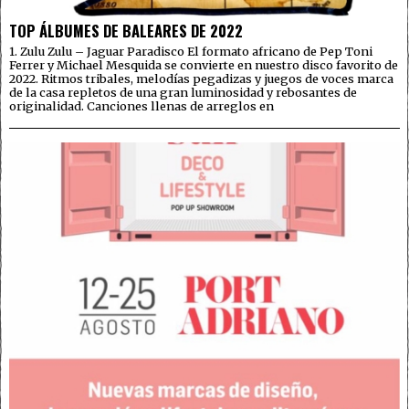
TOP ÁLBUMES DE BALEARES DE 2022
1. Zulu Zulu – Jaguar Paradisco El formato africano de Pep Toni
Ferrer y Michael Mesquida se convierte en nuestro disco favorito de
2022. Ritmos tribales, melodías pegadizas y juegos de voces marca
de la casa repletos de una gran luminosidad y rebosantes de
originalidad. Canciones llenas de arreglos en