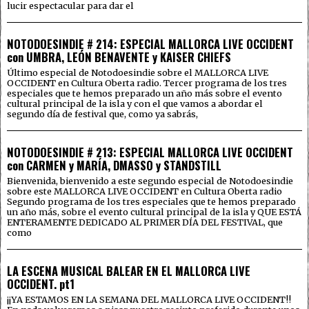
lucir espectacular para dar el
NOTODOESINDIE # 214: ESPECIAL MALLORCA LIVE OCCIDENT
con UMBRA, LEÓN BENAVENTE y KAISER CHIEFS
Último especial de Notodoesindie sobre el MALLORCA LIVE
OCCIDENT en Cultura Oberta radio. Tercer programa de los tres
especiales que te hemos preparado un año más sobre el evento
cultural principal de la isla y con el que vamos a abordar el
segundo día de festival que, como ya sabrás,
NOTODOESINDIE # 213: ESPECIAL MALLORCA LIVE OCCIDENT
con CARMEN y MARÍA, DMASSO y STANDSTILL
Bienvenida, bienvenido a este segundo especial de Notodoesindie
sobre este MALLORCA LIVE OCCIDENT en Cultura Oberta radio
Segundo programa de los tres especiales que te hemos preparado
un año más, sobre el evento cultural principal de la isla y QUE ESTÁ
ENTERAMENTE DEDICADO AL PRIMER DÍA DEL FESTIVAL, que
como
LA ESCENA MUSICAL BALEAR EN EL MALLORCA LIVE
OCCIDENT. pt1
¡¡YA ESTAMOS EN LA SEMANA DEL MALLORCA LIVE OCCIDENT!!