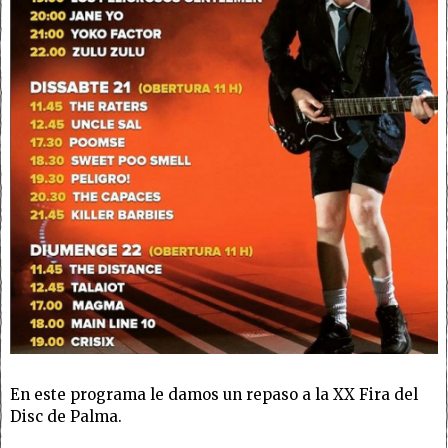
En este programa le damos un repaso a la XX Fira del
Disc de Palma.