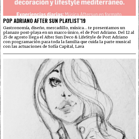
POP ADRIANO AFTER SUN PLAYLIST’19
Gastronomía, diseño, mercadillo, música… te presentamos un
planazo post-playa en un marco único, el de Port Adriano. Del 12 al
25 de agosto llega el After Sun Deco & LifeStyle de Port Adriano
con programación para toda la familia que cuida la parte musical
con las actuaciones de Sofía Capital, Lava