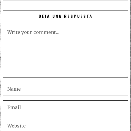
DEJA UNA RESPUESTA