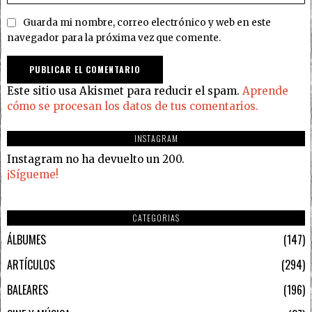
Guarda mi nombre, correo electrónico y web en este
navegador para la próxima vez que comente.
Este sitio usa Akismet para reducir el spam.
Aprende
cómo se procesan los datos de tus comentarios.
INSTAGRAM
Instagram no ha devuelto un 200.
¡Sígueme!
CATEGORIAS
ÁLBUMES
147
ARTÍCULOS
294
BALEARES
196