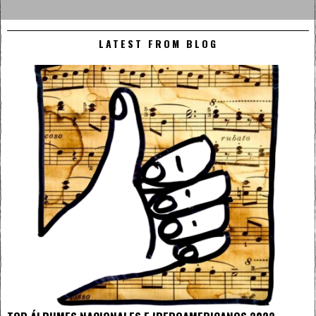
LATEST FROM BLOG