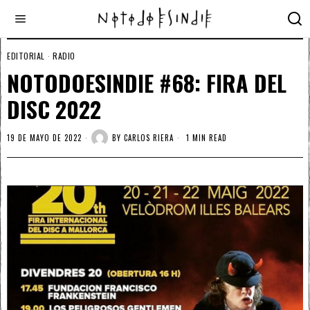
EDITORIAL
·
RADIO
NOTODOESINDIE #68: FIRA DEL
DISC 2022
19 DE MAYO DE 2022
BY
CARLOS RIERA
1 MIN READ