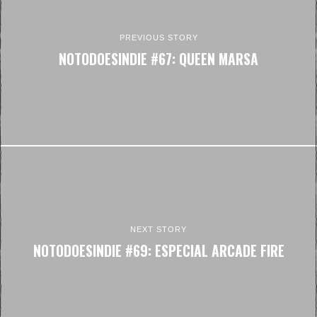
PREVIOUS STORY
NOTODOESINDIE #67: QUEEN MARSA
NEXT STORY
NOTODOESINDIE #69: ESPECIAL ARCADE FIRE