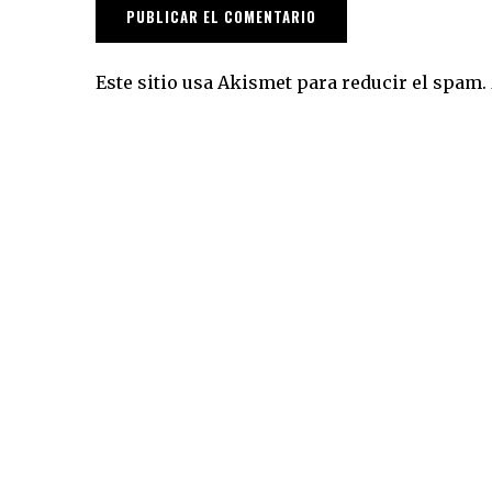
Este sitio usa Akismet para reducir el spam.