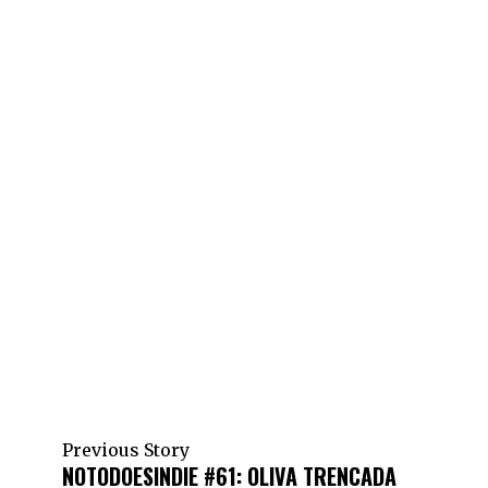
Previous Story
NOTODOESINDIE #61: OLIVA TRENCADA