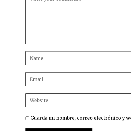
Guarda mi nombre, correo electrónico y w