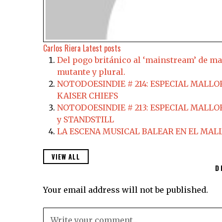
Carlos Riera
Latest posts
Del pogo británico al ‘mainstream’ de ma
mutante y plural.
NOTODOESINDIE # 214: ESPECIAL MALLO
KAISER CHIEFS
NOTODOESINDIE # 213: ESPECIAL MALLO
y STANDSTILL
LA ESCENA MUSICAL BALEAR EN EL MALL
VIEW ALL
D
Your email address will not be published.