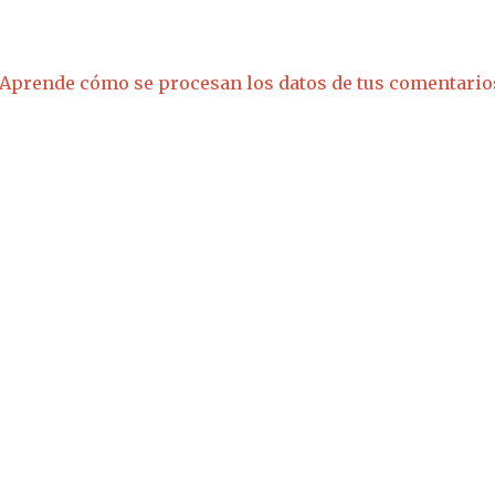
Aprende cómo se procesan los datos de tus comentario