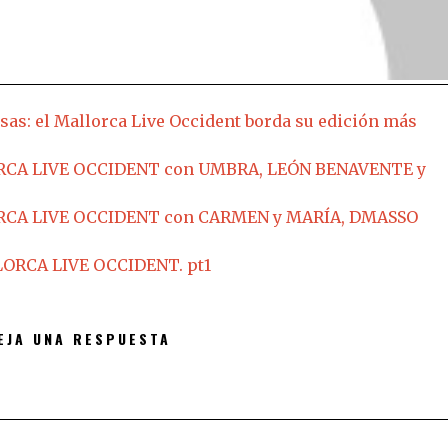
sas: el Mallorca Live Occident borda su edición más
RCA LIVE OCCIDENT con UMBRA, LEÓN BENAVENTE y
RCA LIVE OCCIDENT con CARMEN y MARÍA, DMASSO
ORCA LIVE OCCIDENT. pt1
EJA UNA RESPUESTA