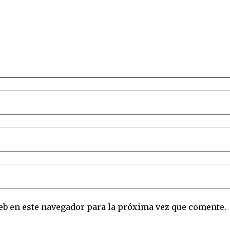
eb en este navegador para la próxima vez que comente.