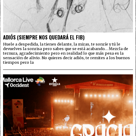
ADIÓS (SIEMPRE NOS QUEDARÁ EL FIB)
Huele a despedida, la tienes delante, la miras, te sonríe y tú le
devuelves la sonrisa pero sabes que se está acabando… Mezcla de
ternura, agradecimiento pero en realidad lo que más pesa es la
sensación de alivio. No quieres decir adiós, te remites a los buenos
tiempos pero la