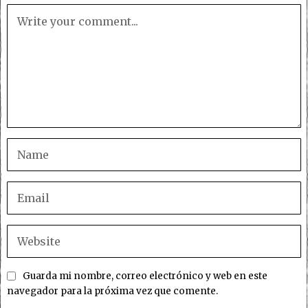
Guarda mi nombre, correo electrónico y web en este
navegador para la próxima vez que comente.