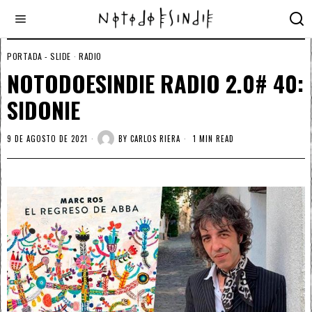
PORTADA - SLIDE
·
RADIO
NOTODOESINDIE RADIO 2.0# 40:
SIDONIE
9 DE AGOSTO DE 2021
BY
CARLOS RIERA
1 MIN READ