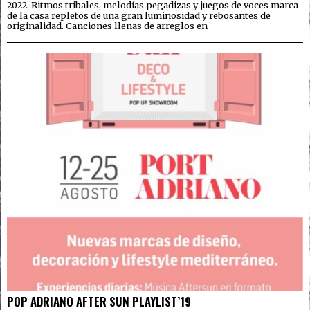
2022. Ritmos tribales, melodías pegadizas y juegos de voces marca
de la casa repletos de una gran luminosidad y rebosantes de
originalidad. Canciones llenas de arreglos en
POP ADRIANO AFTER SUN PLAYLIST’19