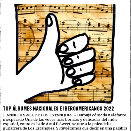
TOP ÁLBUMES NACIONALES E IBEROAMERICANOS 2022
1. ANNIE B SWEET Y LOS ESTANQUES – Burbuja cómoda y elefante
inesperado Una de las voces más bonitas y delicadas del indie
español, como es la de Anni B Sweet, se une a la psicodelia
guitarrera de Los Estanques. Si tuviéramos que decir en una palabra