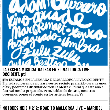
LA ESCENA MUSICAL BALEAR EN EL MALLORCA LIVE
OCCIDENT. pt1
¡¡YA ESTAMOS EN LA SEMANA DEL MALLORCA LIVE OCCIDENT!!
En nada volveremos a pisar nuestro recinto preferido durante unos
días y podremos disfrutar de toda la oferta cultural que este año el
festival nos ha preparado. Pero, hablando de casa, nosotros
queremos poner el acento en los artistas locales. Ya
NOTODESINDIE # 212: ROAD TO MALLORCA LIVE – MARIBEL