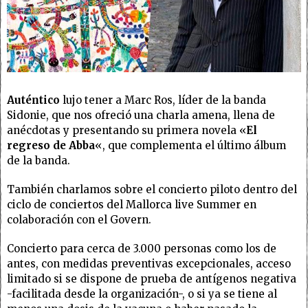
Auténtico
lujo tener a Marc Ros, líder de la banda
Sidonie, que nos ofreció una charla amena, llena de
anécdotas y presentando su primera novela «
El
regreso de Abba
«, que complementa el último álbum
de la banda.
También charlamos sobre el concierto piloto dentro del
ciclo de conciertos del Mallorca live Summer en
colaboración con el Govern.
Concierto para cerca de 3.000 personas como los de
antes, con medidas preventivas excepcionales, acceso
limitado si se dispone de prueba de antígenos negativa
-facilitada desde la organización-, o si ya se tiene al