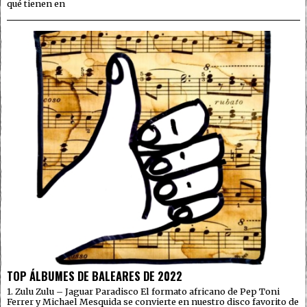
qué tienen en
TOP ÁLBUMES DE BALEARES DE 2022
1. Zulu Zulu – Jaguar Paradisco El formato africano de Pep Toni
Ferrer y Michael Mesquida se convierte en nuestro disco favorito de