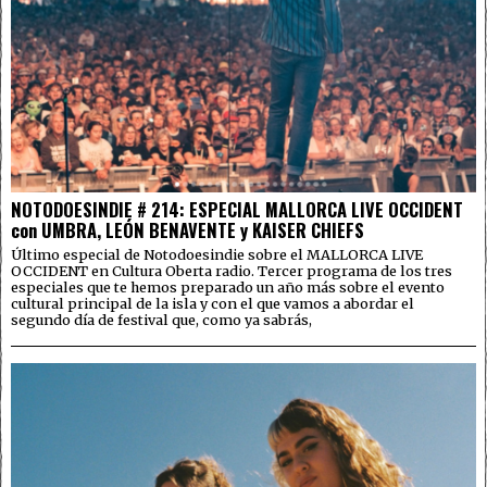
NOTODOESINDIE # 214: ESPECIAL MALLORCA LIVE OCCIDENT
con UMBRA, LEÓN BENAVENTE y KAISER CHIEFS
Último especial de Notodoesindie sobre el MALLORCA LIVE
OCCIDENT en Cultura Oberta radio. Tercer programa de los tres
especiales que te hemos preparado un año más sobre el evento
cultural principal de la isla y con el que vamos a abordar el
segundo día de festival que, como ya sabrás,