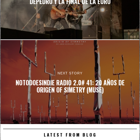
DEPEDRO Y LA FINAL DE LA EURO
NEXT STORY
NOTODOESINDIE RADIO 2.0# 41: 20 AÑOS DE
ORIGEN OF SIMETRY (MUSE)
LATEST FROM BLOG