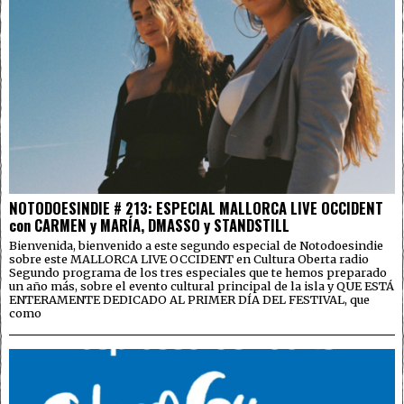
NOTODOESINDIE # 213: ESPECIAL MALLORCA LIVE OCCIDENT
con CARMEN y MARÍA, DMASSO y STANDSTILL
Bienvenida, bienvenido a este segundo especial de Notodoesindie
sobre este MALLORCA LIVE OCCIDENT en Cultura Oberta radio
Segundo programa de los tres especiales que te hemos preparado
un año más, sobre el evento cultural principal de la isla y QUE ESTÁ
ENTERAMENTE DEDICADO AL PRIMER DÍA DEL FESTIVAL, que
como