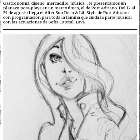
Gastronomía, diseño, mercadillo, música… te presentamos un
planazo post-playa en un marco único, el de Port Adriano. Del 12 al
25 de agosto llega el After Sun Deco & LifeStyle de Port Adriano
con programación para toda la familia que cuida la parte musical
con las actuaciones de Sofía Capital, Lava