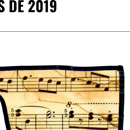
S DE 2019