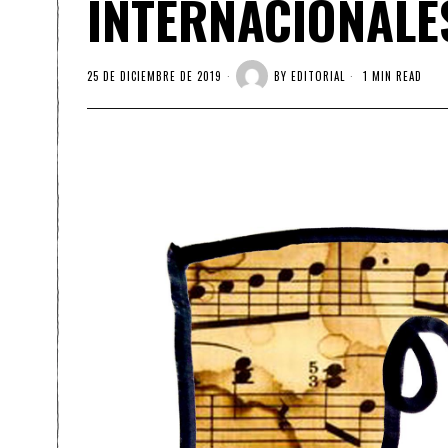
INTERNACIONALE
25 DE DICIEMBRE DE 2019
BY
EDITORIAL
1 MIN READ