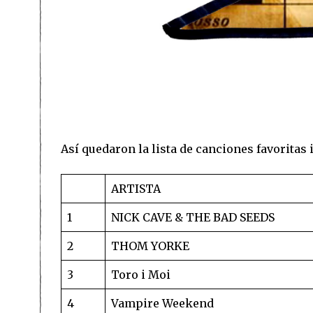
Así quedaron la lista de canciones favoritas 
ARTISTA
1
NICK CAVE & THE BAD SEEDS
2
THOM YORKE
3
Toro i Moi
4
Vampire Weekend