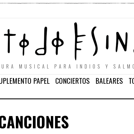
TURA MUSICAL PARA INDIOS Y SALM
UPLEMENTO PAPEL
CONCIERTOS
BALEARES
T
 CANCIONES