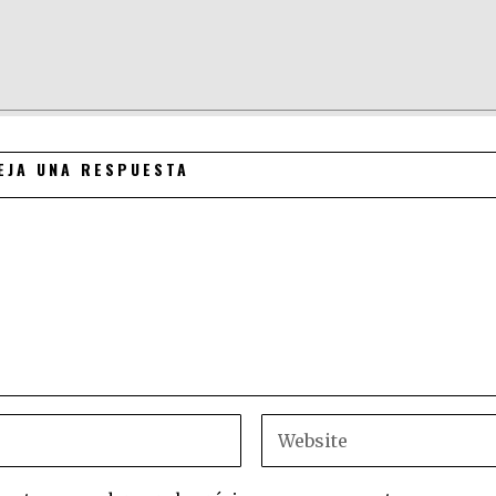
EJA UNA RESPUESTA