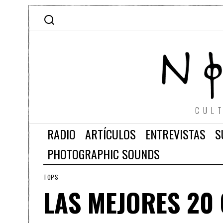
CUL
RADIO
ARTÍCULOS
ENTREVISTAS
S
PHOTOGRAPHIC SOUNDS
TOPS
LAS MEJORES 20