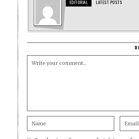
EDITORIAL
LATEST POSTS
D