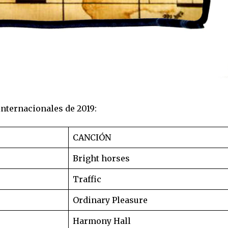
internacionales de 2019:
CANCIÓN
Bright horses
Traffic
Ordinary Pleasure
Harmony Hall