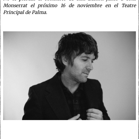
Monserrat
el próximo 16 de noviembre en el Teatre
Principal de Palma.