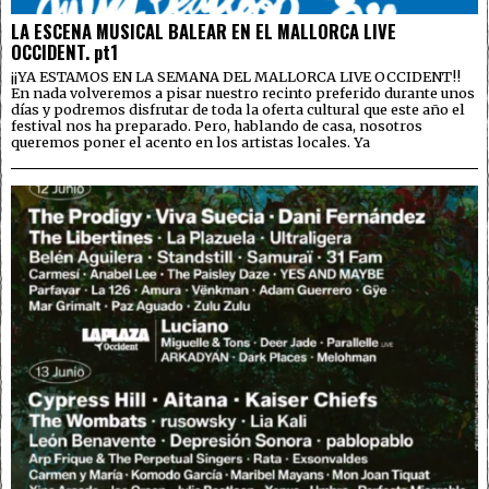
LA ESCENA MUSICAL BALEAR EN EL MALLORCA LIVE
OCCIDENT. pt1
¡¡YA ESTAMOS EN LA SEMANA DEL MALLORCA LIVE OCCIDENT!!
En nada volveremos a pisar nuestro recinto preferido durante unos
días y podremos disfrutar de toda la oferta cultural que este año el
festival nos ha preparado. Pero, hablando de casa, nosotros
queremos poner el acento en los artistas locales. Ya