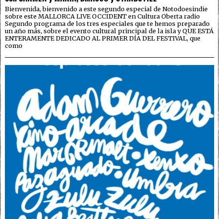
Bienvenida, bienvenido a este segundo especial de Notodoesindie
sobre este MALLORCA LIVE OCCIDENT en Cultura Oberta radio
Segundo programa de los tres especiales que te hemos preparado
un año más, sobre el evento cultural principal de la isla y QUE ESTÁ
ENTERAMENTE DEDICADO AL PRIMER DÍA DEL FESTIVAL, que
como