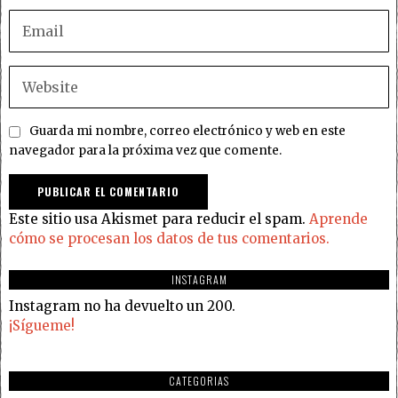
Guarda mi nombre, correo electrónico y web en este
navegador para la próxima vez que comente.
Este sitio usa Akismet para reducir el spam.
Aprende
cómo se procesan los datos de tus comentarios.
INSTAGRAM
Instagram no ha devuelto un 200.
¡Sígueme!
CATEGORIAS