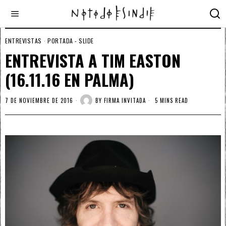
ENTREVISTAS
·
PORTADA - SLIDE
ENTREVISTA A TIM EASTON
(16.11.16 EN PALMA)
7 DE NOVIEMBRE DE 2016
BY
FIRMA INVITADA
5 MINS READ