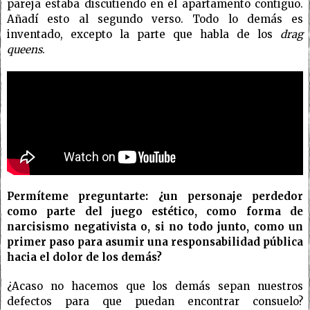
pareja estaba discutiendo en el apartamento contiguo.
Añadí esto al segundo verso. Todo lo demás es
inventado, excepto la parte que habla de los
drag
queens
.
Permíteme preguntarte: ¿un personaje perdedor
como parte del juego estético, como forma de
narcisismo negativista o, si no todo junto, como un
primer paso para asumir una responsabilidad pública
hacia el dolor de los demás?
¿Acaso no hacemos que los demás sepan nuestros
defectos para que puedan encontrar consuelo?