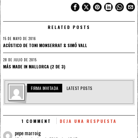
RELATED POSTS
15 DE MAYO DE 2016
ACÚSTICO DE TONI MONSERRAT & SIMÓ VALL
28 DE JULIO DE 2015
MÁS MADE IN MALLORCA (2 DE 3)
FIRMA INVITADA
LATEST POSTS
1 COMMENT
DEJA UNA RESPUESTA
pepe marroig