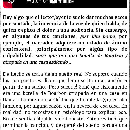
Hay algo que el lector/oyente suele dar muchas veces
por sentado, la inocencia de la voz de quien habla, de
quien explica el dolor a una audiencia. Sin embargo,
en algunas de tus canciones,
Just like home
, por
ejemplo, el narrador adquiere un estado de ánimo
confesional, principalmente por algún tipo de
culpabilidad:
soñé que era una botella de Bourbon /
atrapada en una casa ardiendo…
De hecho se trata de un sueño real. No soporto cuando
los compositores dicen que han escrito una canción a
partir de un sueño. ¡Pero sucede! Soñé que físicamente
era una botella de Bourbon atrapada en una casa en
llamas. Lo que no escribí fue que la botella (yo) estaba
también, por alguna razón, en la nevera de esa casa. En
realidad, no necesitas un psicólogo para explicar eso.
No me sentía culpable, sólo honesto. Entonces tuve que
terminar la canción, y desperté del sueño porque una