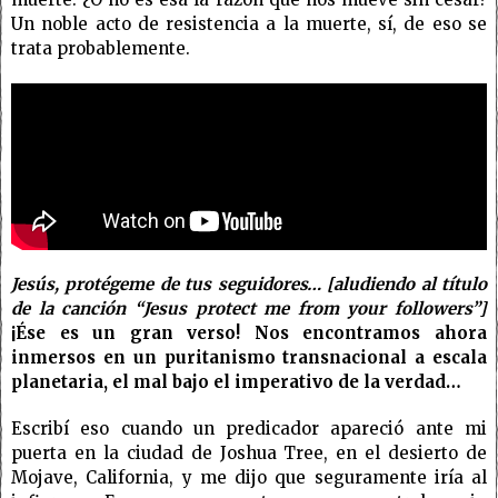
Un noble acto de resistencia a la muerte, sí, de eso se
trata probablemente.
Jesús, protégeme de tus seguidores…
[aludiendo al título
de la canción “Jesus
protect me from your followers”]
¡Ése es un gran verso! Nos encontramos ahora
inmersos en un puritanismo transnacional a escala
planetaria, el mal bajo el imperativo de la verdad…
Escribí eso cuando un predicador apareció ante mi
puerta en la ciudad de Joshua Tree, en el desierto de
Mojave, California, y me dijo que seguramente iría al