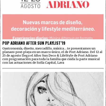
POP ADRIANO AFTER SUN PLAYLIST’19
Gastronomía, diseño, mercadillo, música… te presentamos un
planazo post-playa en un marco único, el de Port Adriano. Del 12 al
25 de agosto llega el After Sun Deco & LifeStyle de Port Adriano
con programación para toda la familia que cuida la parte musical
con las actuaciones de Sofía Capital, Lava