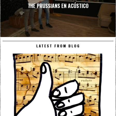
THE PRUSSIANS EN ACÚSTICO
LATEST FROM BLOG