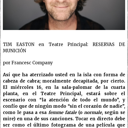
TIM EASTON en Teatre Principal: RESERVAS DE
MUNICIÓN
por Francesc Company
Así que ha aterrizado usted en la isla con forma de
cabeza de cabra; moralmente decapitada, por cierto.
El miércoles 16, en la sala-palomar de la cuarta
planta, en el Teatre Principal, estará sobre el
escenario con “la atención de todo el mundo”, y
confío que de ningún modo “sin el corazón de nadie”,
como le pasa a esa
femme
fatale
(o
normale
, según se
mire) en una de sus canciones. Tocar en directo debe
ser como el último fotograma de una película que