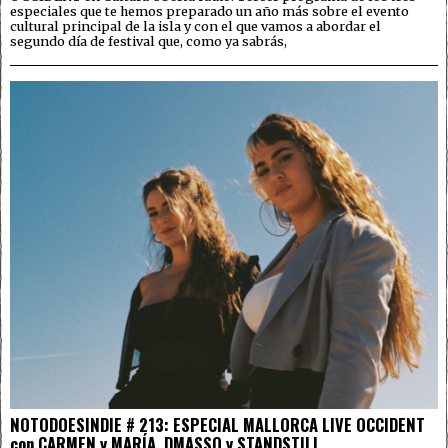
especiales que te hemos preparado un año más sobre el evento
cultural principal de la isla y con el que vamos a abordar el
segundo día de festival que, como ya sabrás,
NOTODOESINDIE # 213: ESPECIAL MALLORCA LIVE OCCIDENT
con CARMEN y MARÍA, DMASSO y STANDSTILL