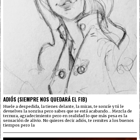
ADIÓS (SIEMPRE NOS QUEDARÁ EL FIB)
Huele a despedida, la tienes delante, la miras, te sonríe y tú le
devuelves la sonrisa pero sabes que se está acabando… Mezcla de
ternura, agradecimiento pero en realidad lo que más pesa es la
sensación de alivio. No quieres decir adiós, te remites a los buenos
tiempos pero la