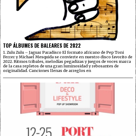
TOP ÁLBUMES DE BALEARES DE 2022
1. Zulu Zulu – Jaguar Paradisco El formato africano de Pep Toni
Ferrer y Michael Mesquida se convierte en nuestro disco favorito de
2022. Ritmos tribales, melodías pegadizas y juegos de voces marca
de la casa repletos de una gran luminosidad y rebosantes de
originalidad. Canciones llenas de arreglos en