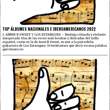
TOP ÁLBUMES NACIONALES E IBEROAMERICANOS 2022
1. ANNIE B SWEET Y LOS ESTANQUES – Burbuja cómoda y elefante
inesperado Una de las voces más bonitas y delicadas del indie
español, como es la de Anni B Sweet, se une a la psicodelia
guitarrera de Los Estanques. Si tuviéramos que decir en una palabra
qué tienen en