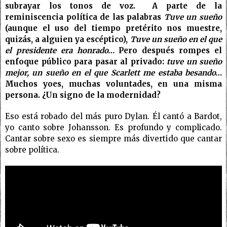
subrayar los tonos de voz. A parte de la
reminiscencia política de las palabras
Tuve un sueño
(aunque el uso del tiempo pretérito nos muestre,
quizás, a alguien ya escéptico),
Tuve un sueño en el que
el presidente era honrado…
Pero después rompes el
enfoque público para pasar al privado:
tuve un sueño
mejor, un sueño en el que Scarlett me estaba besando…
Muchos yoes, muchas voluntades, en una misma
persona. ¿Un signo de la modernidad?
Eso está robado del más puro Dylan. Él cantó a Bardot,
yo canto sobre Johansson. Es profundo y complicado.
Cantar sobre sexo es siempre más divertido que cantar
sobre política.