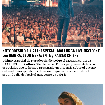
NOTODOESINDIE # 214: ESPECIAL MALLORCA LIVE OCCIDENT
con UMBRA, LEÓN BENAVENTE y KAISER CHIEFS
Último especial de Notodoesindie sobre el MALLORCA LIVE
OCCIDENT en Cultura Oberta radio. Tercer programa de los tres
especiales que te hemos preparado un año más sobre el evento
cultural principal de la isla y con el que vamos a abordar el
segundo día de festival que, como ya sabrás,