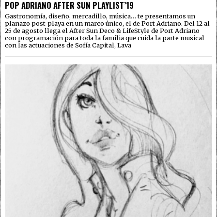
POP ADRIANO AFTER SUN PLAYLIST’19
Gastronomía, diseño, mercadillo, música… te presentamos un
planazo post-playa en un marco único, el de Port Adriano. Del 12 al
25 de agosto llega el After Sun Deco & LifeStyle de Port Adriano
con programación para toda la familia que cuida la parte musical
con las actuaciones de Sofía Capital, Lava