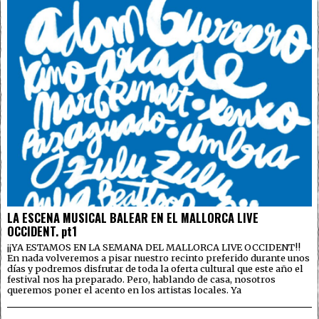
LA ESCENA MUSICAL BALEAR EN EL MALLORCA LIVE
OCCIDENT. pt1
¡¡YA ESTAMOS EN LA SEMANA DEL MALLORCA LIVE OCCIDENT!!
En nada volveremos a pisar nuestro recinto preferido durante unos
días y podremos disfrutar de toda la oferta cultural que este año el
festival nos ha preparado. Pero, hablando de casa, nosotros
queremos poner el acento en los artistas locales. Ya