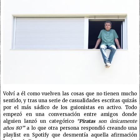
Volví a él como vuelven las cosas que no tienen mucho
sentido, y tras una serie de casualidades escritas quizás
por el más sádico de los guionistas en activo. Todo
empezó en una conversación entre amigos donde
alguien lanzó un categórico
“
Piratas
son únicamente
años 80”’
a lo que otra persona respondió creando una
playlist en Spotify que desmentía aquella afirmación