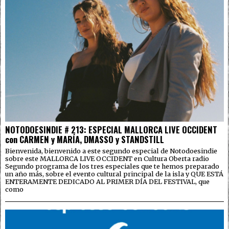
NOTODOESINDIE # 213: ESPECIAL MALLORCA LIVE OCCIDENT
con CARMEN y MARÍA, DMASSO y STANDSTILL
Bienvenida, bienvenido a este segundo especial de Notodoesindie
sobre este MALLORCA LIVE OCCIDENT en Cultura Oberta radio
Segundo programa de los tres especiales que te hemos preparado
un año más, sobre el evento cultural principal de la isla y QUE ESTÁ
ENTERAMENTE DEDICADO AL PRIMER DÍA DEL FESTIVAL, que
como