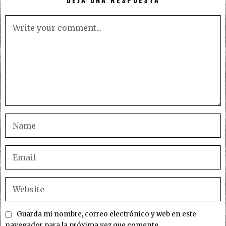
Guarda mi nombre, correo electrónico y web en este
navegador para la próxima vez que comente.