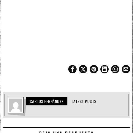
CARLOS FERNÁNDEZ
LATEST POSTS
DEJA UNA RESPUESTA