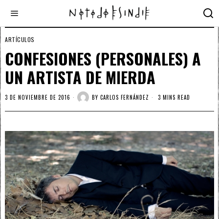
ARTÍCULOS
CONFESIONES (PERSONALES) A
UN ARTISTA DE MIERDA
3 DE NOVIEMBRE DE 2016
BY
CARLOS FERNÁNDEZ
3 MINS READ