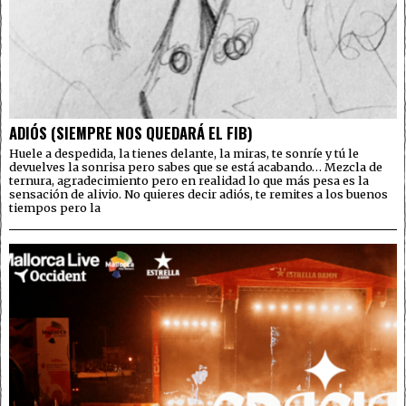
ADIÓS (SIEMPRE NOS QUEDARÁ EL FIB)
Huele a despedida, la tienes delante, la miras, te sonríe y tú le
devuelves la sonrisa pero sabes que se está acabando… Mezcla de
ternura, agradecimiento pero en realidad lo que más pesa es la
sensación de alivio. No quieres decir adiós, te remites a los buenos
tiempos pero la