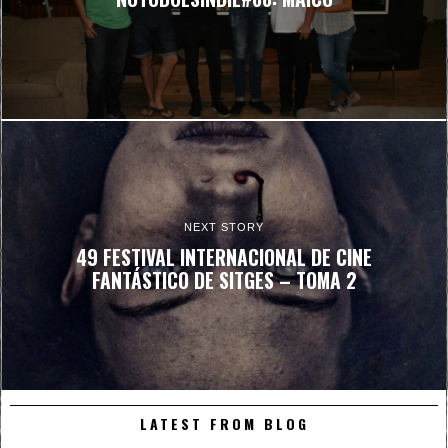
NEXT STORY
49 FESTIVAL INTERNACIONAL DE CINE
FANTÁSTICO DE SITGES – TOMA 2
LATEST FROM BLOG