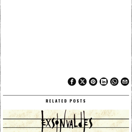
RELATED POSTS