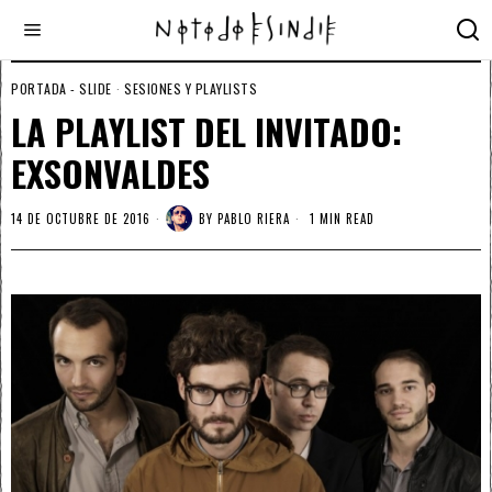
PORTADA - SLIDE
·
SESIONES Y PLAYLISTS
LA PLAYLIST DEL INVITADO:
EXSONVALDES
14 DE OCTUBRE DE 2016
BY
PABLO RIERA
1 MIN READ