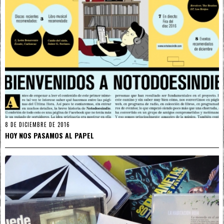
8 DE DICIEMBRE DE 2016
HOY NOS PASAMOS AL PAPEL