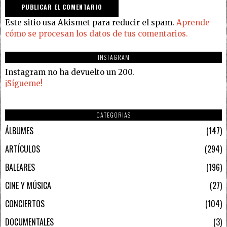
Este sitio usa Akismet para reducir el spam.
Aprende
cómo se procesan los datos de tus comentarios.
INSTAGRAM
Instagram no ha devuelto un 200.
¡Sígueme!
CATEGORIAS
ÁLBUMES
147
ARTÍCULOS
294
BALEARES
196
CINE Y MÚSICA
27
CONCIERTOS
104
DOCUMENTALES
3