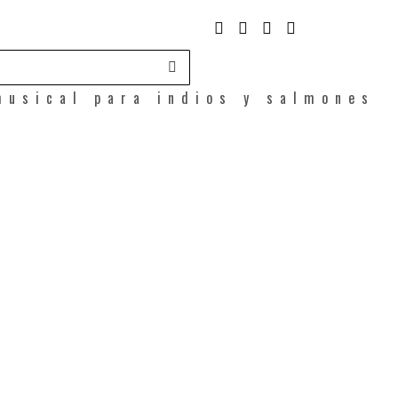
musical para indios y salmones