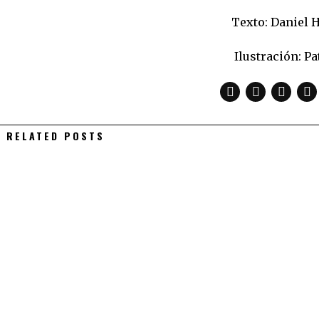
Texto: Daniel 
Ilustración: P
RELATED POSTS