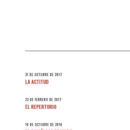
31 DE OCTUBRE DE 2017
LA ACTITUD
23 DE FEBRERO DE 2017
EL REPERTORIO
19 DE OCTUBRE DE 2016