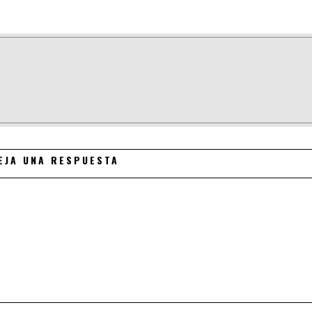
EJA UNA RESPUESTA