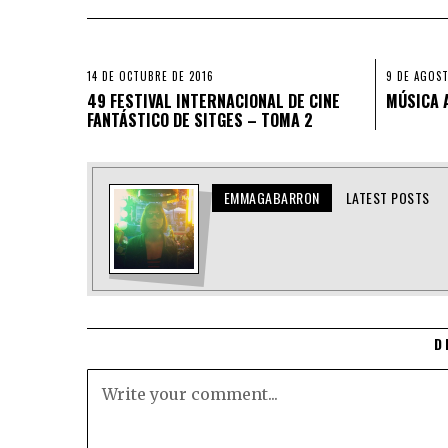
14 DE OCTUBRE DE 2016
9 DE AGOST
49 FESTIVAL INTERNACIONAL DE CINE
MÚSICA 
FANTÁSTICO DE SITGES – TOMA 2
EMMAGABARRON
LATEST POSTS
D