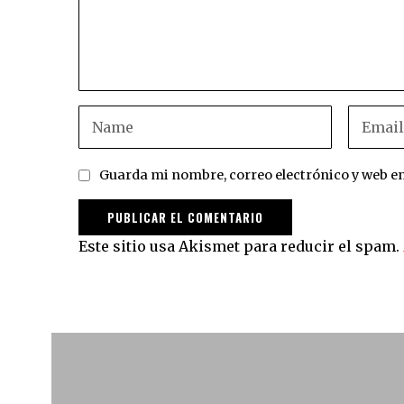
Guarda mi nombre, correo electrónico y web e
Este sitio usa Akismet para reducir el spam.