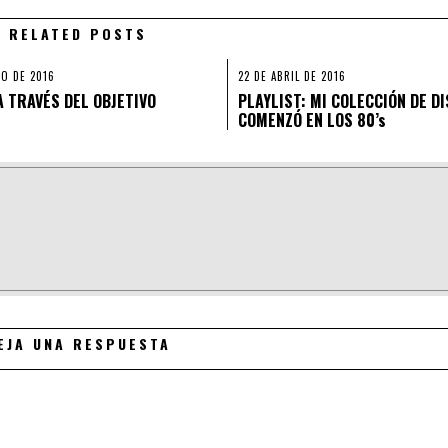
RELATED POSTS
O DE 2016
22 DE ABRIL DE 2016
A TRAVÉS DEL OBJETIVO
PLAYLIST: MI COLECCIÓN DE D
COMENZÓ EN LOS 80’s
EJA UNA RESPUESTA