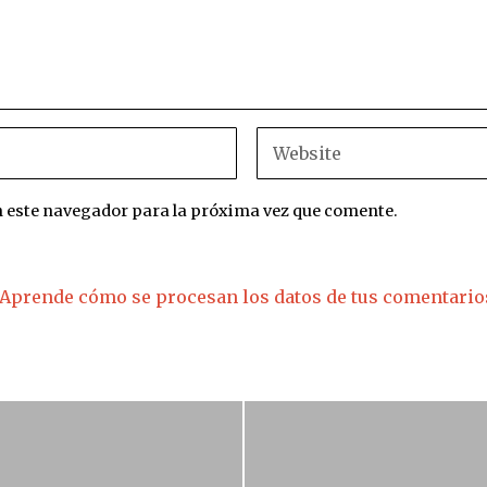
n este navegador para la próxima vez que comente.
Aprende cómo se procesan los datos de tus comentario