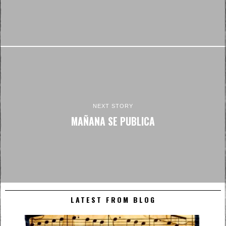
NEXT STORY
MAÑANA SE PUBLICA
LATEST FROM BLOG