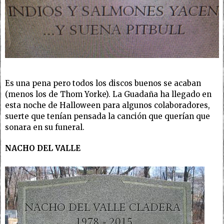
Es una pena pero todos los discos buenos se acaban
(menos los de Thom Yorke). La Guadaña ha llegado en
esta noche de Halloween para algunos colaboradores,
suerte que tenían pensada la canción que querían que
sonara en su funeral.
NACHO DEL VALLE