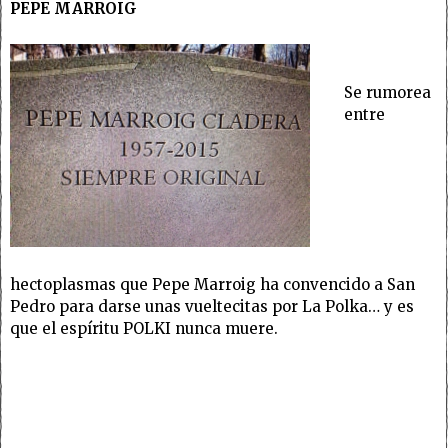
PEPE MARROIG
Se rumorea
entre
hectoplasmas que Pepe Marroig ha convencido a San
Pedro para darse unas vueltecitas por La Polka… y es
que el espíritu POLKI nunca muere.