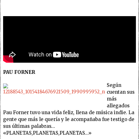
PAU FORNER
Según
cuentan sus
más
allegados
Pau Forner tuvo una vida feliz, llena de música indie. La
gente que más le quería y le acompañaba fue testigo de
sus últimas palabras…
«PLANETAS,PLANETAS,PLANETAS…»