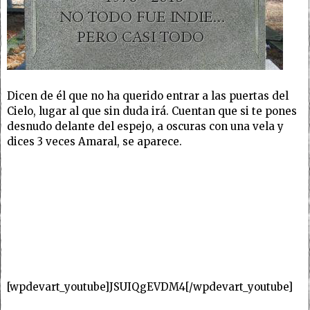
Dicen de él que no ha querido entrar a las puertas del
Cielo, lugar al que sin duda irá. Cuentan que si te pones
desnudo delante del espejo, a oscuras con una vela y
dices 3 veces Amaral, se aparece.
[wpdevart_youtube]JSUIQgEVDM4[/wpdevart_youtube]