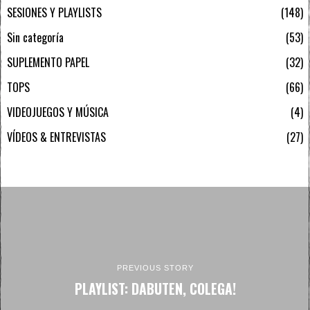
SESIONES Y PLAYLISTS
148
Sin categoría
53
SUPLEMENTO PAPEL
32
TOPS
66
VIDEOJUEGOS Y MÚSICA
4
VÍDEOS & ENTREVISTAS
27
PREVIOUS STORY
PLAYLIST: DABUTEN, COLEGA!