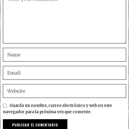
Guarda mi nombre, correo electrónico y web en este
navegador para la próxima vez que comente.