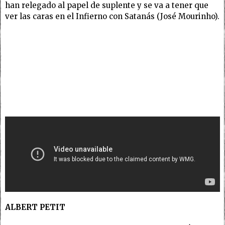
han relegado al papel de suplente y se va a tener que
ver las caras en el Infierno con Satanás (José Mourinho).
ALBERT PETIT