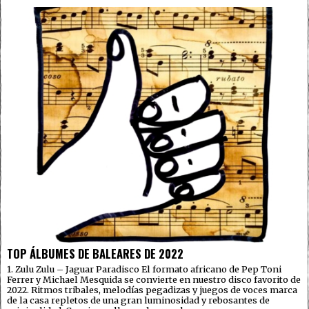
TOP ÁLBUMES DE BALEARES DE 2022
1. Zulu Zulu – Jaguar Paradisco El formato africano de Pep Toni
Ferrer y Michael Mesquida se convierte en nuestro disco favorito de
2022. Ritmos tribales, melodías pegadizas y juegos de voces marca
de la casa repletos de una gran luminosidad y rebosantes de