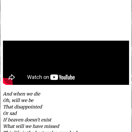
And when we die
Oh, will we be
That disappointed
Or sad
If heaven doesn’t exist
What will we have missed