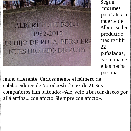
Según
informes
policiales la
muerte de
Albert se ha
producido
tras recibir
22
puñaladas,
cada una de
ellas hecha
por una
mano diferente. Curiosamente el número de
colaboradores de Notodoesindie es de 23. Sus
compañeros han tuiteado: «Ale, vete a buscar discos por
allá arriba… con afecto. Siempre con afecto».