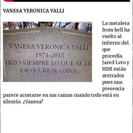
VANESA VERONICA VALLI
La metalera
from hell ha
vuelto al
infierno del
que
procedía.
Jared Leto y
HIM están
aterrados
pues una
presencia
parece acostarse en sus camas cuando todo está en
silencio. ¿Vanesa?