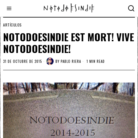
ARTÍCULOS
NOTODOESINDIE EST MORT! VIVE
NOTODOESINDIE!
31 DE OCTUBRE DE 2015
BY
PABLO RIERA
1 MIN READ