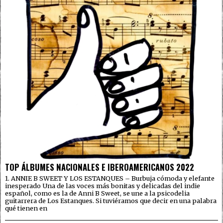
TOP ÁLBUMES NACIONALES E IBEROAMERICANOS 2022
1. ANNIE B SWEET Y LOS ESTANQUES – Burbuja cómoda y elefante
inesperado Una de las voces más bonitas y delicadas del indie
español, como es la de Anni B Sweet, se une a la psicodelia
guitarrera de Los Estanques. Si tuviéramos que decir en una palabra
qué tienen en