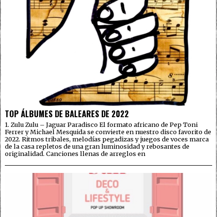
TOP ÁLBUMES DE BALEARES DE 2022
1. Zulu Zulu – Jaguar Paradisco El formato africano de Pep Toni
Ferrer y Michael Mesquida se convierte en nuestro disco favorito de
2022. Ritmos tribales, melodías pegadizas y juegos de voces marca
de la casa repletos de una gran luminosidad y rebosantes de
originalidad. Canciones llenas de arreglos en