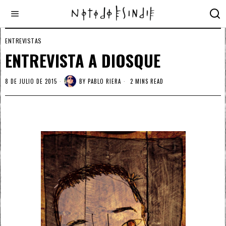
ENTREVISTAS
ENTREVISTA A DIOSQUE
8 DE JULIO DE 2015
BY
PABLO RIERA
2 MINS READ