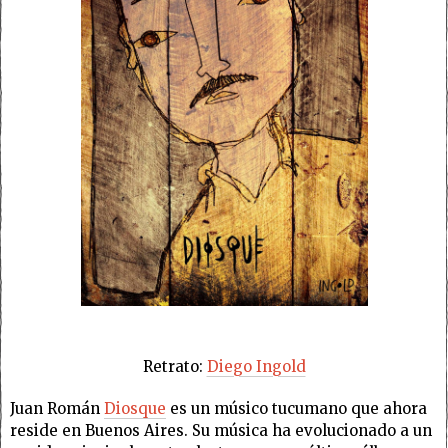
Retrato:
Diego Ingold
Juan Román
Diosque
es un músico tucumano que ahora
reside en Buenos Aires. Su música ha evolucionado a un