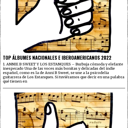
TOP ÁLBUMES NACIONALES E IBEROAMERICANOS 2022
1. ANNIE B SWEET Y LOS ESTANQUES – Burbuja cómoda y elefante
inesperado Una de las voces más bonitas y delicadas del indie
español, como es la de Anni B Sweet, se une a la psicodelia
guitarrera de Los Estanques. Si tuviéramos que decir en una palabra
qué tienen en