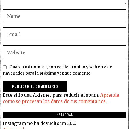
Guarda mi nombre, correo electrónico y web en este
navegador para la próxima vez que comente.
Este sitio usa Akismet para reducir el spam.
Aprende
cómo se procesan los datos de tus comentarios.
INSTAGRAM
Instagram no ha devuelto un 200.