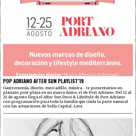
POP ADRIANO AFTER SUN PLAYLIST’19
Gastronomía, diseño, mercadillo, música… te presentamos un
planazo post-playa en un marco único, el de Port Adriano. Del 12 al
25 de agosto llega el After Sun Deco & LifeStyle de Port Adriano
con programación para toda la familia que cuida la parte musical
con las actuaciones de Sofía Capital, Lava