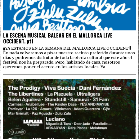
LA ESCENA MUSICAL BALEAR EN EL MALLORCA LIVE
OCCIDENT. pt1
¡¡YA ESTAMOS EN LA SEMANA DEL MALLORCA LIVE OCCIDENT!!
En nada volveremos a pisar nuestro recinto preferido durante unos
días y podremos disfrutar de toda la oferta cultural que este año el
festival nos ha preparado. Pero, hablando de casa, nosotros
queremos poner el acento en los artistas locales. Ya