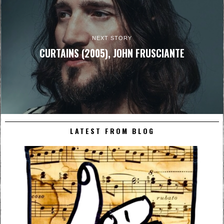
NEXT STORY
CURTAINS (2005), JOHN FRUSCIANTE
LATEST FROM BLOG