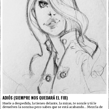
ADIÓS (SIEMPRE NOS QUEDARÁ EL FIB)
Huele a despedida, la tienes delante, la miras, te sonríe y tú le
devuelves la sonrisa pero sabes que se está acabando… Mezcla de