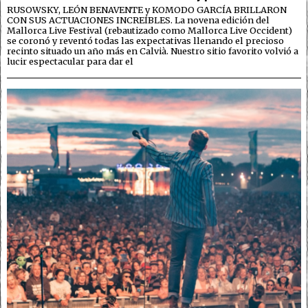
RUSOWSKY, LEÓN BENAVENTE y KOMODO GARCÍA BRILLARON
CON SUS ACTUACIONES INCREÍBLES. La novena edición del
Mallorca Live Festival (rebautizado como Mallorca Live Occident)
se coronó y reventó todas las expectativas llenando el precioso
recinto situado un año más en Calvià. Nuestro sitio favorito volvió a
lucir espectacular para dar el