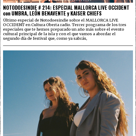
NOTODOESINDIE # 214: ESPECIAL MALLORCA LIVE OCCIDENT
con UMBRA, LEÓN BENAVENTE y KAISER CHIEFS
Último especial de Notodoesindie sobre el MALLORCA LIVE
OCCIDENT en Cultura Oberta radio. Tercer programa de los tres
especiales que te hemos preparado un año más sobre el evento
cultural principal de la isla y con el que vamos a abordar el
segundo día de festival que, como ya sabrás,