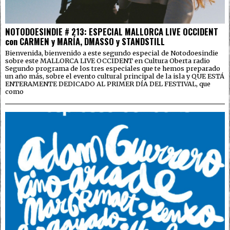
NOTODOESINDIE # 213: ESPECIAL MALLORCA LIVE OCCIDENT
con CARMEN y MARÍA, DMASSO y STANDSTILL
Bienvenida, bienvenido a este segundo especial de Notodoesindie
sobre este MALLORCA LIVE OCCIDENT en Cultura Oberta radio
Segundo programa de los tres especiales que te hemos preparado
un año más, sobre el evento cultural principal de la isla y QUE ESTÁ
ENTERAMENTE DEDICADO AL PRIMER DÍA DEL FESTIVAL, que
como