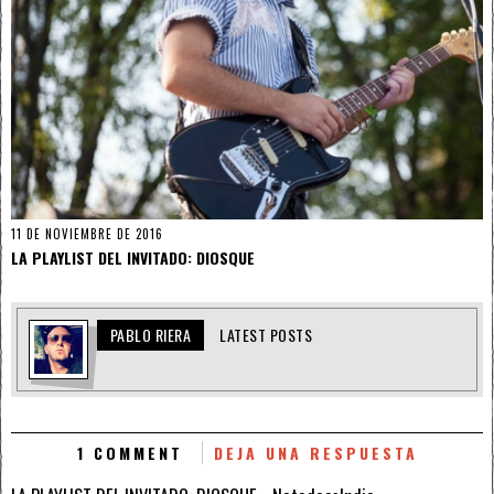
11 DE NOVIEMBRE DE 2016
LA PLAYLIST DEL INVITADO: DIOSQUE
PABLO RIERA
LATEST POSTS
1 COMMENT
DEJA UNA RESPUESTA