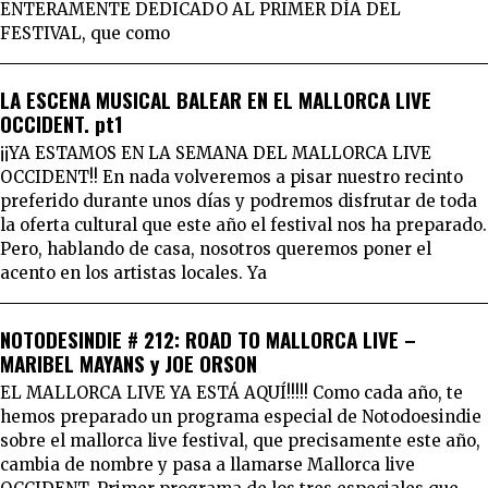
ENTERAMENTE DEDICADO AL PRIMER DÍA DEL
FESTIVAL, que como
LA ESCENA MUSICAL BALEAR EN EL MALLORCA LIVE
OCCIDENT. pt1
¡¡YA ESTAMOS EN LA SEMANA DEL MALLORCA LIVE
OCCIDENT!! En nada volveremos a pisar nuestro recinto
preferido durante unos días y podremos disfrutar de toda
la oferta cultural que este año el festival nos ha preparado.
Pero, hablando de casa, nosotros queremos poner el
acento en los artistas locales. Ya
NOTODESINDIE # 212: ROAD TO MALLORCA LIVE –
MARIBEL MAYANS y JOE ORSON
EL MALLORCA LIVE YA ESTÁ AQUÍ!!!!! Como cada año, te
hemos preparado un programa especial de Notodoesindie
sobre el mallorca live festival, que precisamente este año,
cambia de nombre y pasa a llamarse Mallorca live