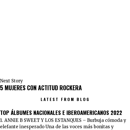
Next Story
5 MUJERES CON ACTITUD ROCKERA
LATEST FROM BLOG
TOP ÁLBUMES NACIONALES E IBEROAMERICANOS 2022
1. ANNIE B SWEET Y LOS ESTANQUES – Burbuja cómoda y
elefante inesperado Una de las voces más bonitas y