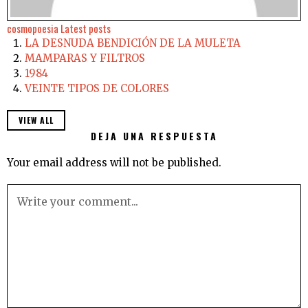
cosmopoesia
Latest posts
LA DESNUDA BENDICIÓN DE LA MULETA
MAMPARAS Y FILTROS
1984
VEINTE TIPOS DE COLORES
VIEW ALL
DEJA UNA RESPUESTA
Your email address will not be published.