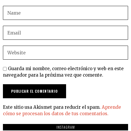
Guarda mi nombre, correo electrónico y web en este
navegador para la próxima vez que comente.
Este sitio usa Akismet para reducir el spam.
Aprende
cómo se procesan los datos de tus comentarios.
INSTAGRAM