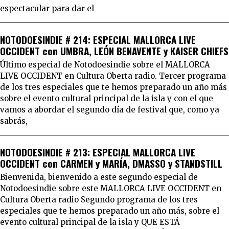
espectacular para dar el
NOTODOESINDIE # 214: ESPECIAL MALLORCA LIVE
OCCIDENT con UMBRA, LEÓN BENAVENTE y KAISER CHIEFS
Último especial de Notodoesindie sobre el MALLORCA
LIVE OCCIDENT en Cultura Oberta radio. Tercer programa
de los tres especiales que te hemos preparado un año más
sobre el evento cultural principal de la isla y con el que
vamos a abordar el segundo día de festival que, como ya
sabrás,
NOTODOESINDIE # 213: ESPECIAL MALLORCA LIVE
OCCIDENT con CARMEN y MARÍA, DMASSO y STANDSTILL
Bienvenida, bienvenido a este segundo especial de
Notodoesindie sobre este MALLORCA LIVE OCCIDENT en
Cultura Oberta radio Segundo programa de los tres
especiales que te hemos preparado un año más, sobre el
evento cultural principal de la isla y QUE ESTÁ