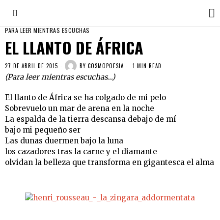
PARA LEER MIENTRAS ESCUCHAS
EL LLANTO DE ÁFRICA
27 DE ABRIL DE 2015
BY
COSMOPOESIA
1 MIN READ
(Para leer mientras escuchas…)
El llanto de África se ha colgado de mi pelo
Sobrevuelo un mar de arena en la noche
La espalda de la tierra descansa debajo de mí
bajo mi pequeño ser
Las dunas duermen bajo la luna
los cazadores tras la carne y el diamante
olvidan la belleza que transforma en gigantesca el alma