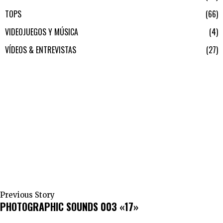
TOPS
66
VIDEOJUEGOS Y MÚSICA
4
VÍDEOS & ENTREVISTAS
27
Previous Story
PHOTOGRAPHIC SOUNDS 003 «17»