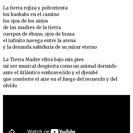
La tierra rojiza y polvorienta
los baobabs en el camino
los ojos de los niños
de las madres de la tierra
cuerpos de ébano, ojos de brasa
el infinito navega entre la arena
y la desnuda sabiduría de su mirar eterno
La Tierra Madre vibra bajo mis pies
mi ser musical despierta como un animal dormido
ante el Atlántico embravecido y el djembé
que convierte el aire en el fuego del recuerdo y del
olvido