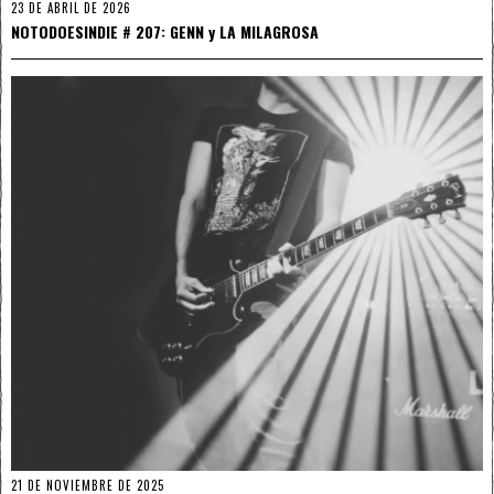
23 DE ABRIL DE 2026
NOTODOESINDIE # 207: GENN y LA MILAGROSA
21 DE NOVIEMBRE DE 2025