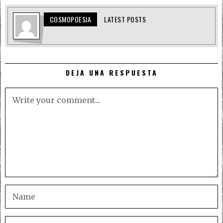
COSMOPOESIA
LATEST POSTS
DEJA UNA RESPUESTA