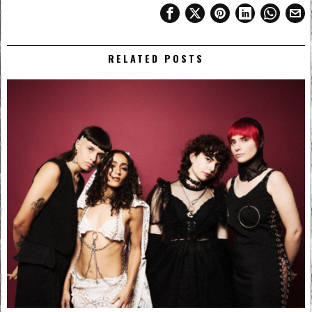
RELATED POSTS