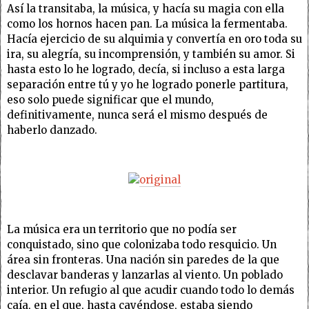
Así la transitaba, la música, y hacía su magia con ella
como los hornos hacen pan. La música la fermentaba.
Hacía ejercicio de su alquimia y convertía en oro toda su
ira, su alegría, su incomprensión, y también su amor. Si
hasta esto lo he logrado, decía, si incluso a esta larga
separación entre tú y yo he logrado ponerle partitura,
eso solo puede significar que el mundo,
definitivamente, nunca será el mismo después de
haberlo danzado.
La música era un territorio que no podía ser
conquistado, sino que colonizaba todo resquicio. Un
área sin fronteras. Una nación sin paredes de la que
desclavar banderas y lanzarlas al viento. Un poblado
interior. Un refugio al que acudir cuando todo lo demás
caía, en el que, hasta cayéndose, estaba siendo