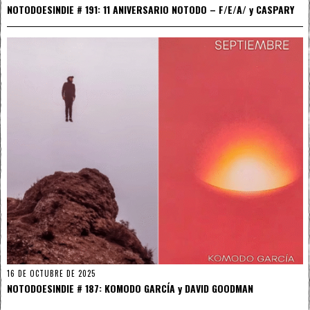
NOTODOESINDIE # 191: 11 ANIVERSARIO NOTODO – F/E/A/ y CASPARY
16 DE OCTUBRE DE 2025
NOTODOESINDIE # 187: KOMODO GARCÍA y DAVID GOODMAN