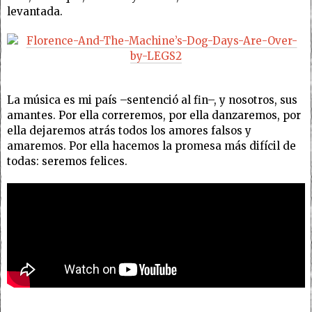
levantada.
La música es mi país –sentenció al fin–, y nosotros, sus
amantes. Por ella correremos, por ella danzaremos, por
ella dejaremos atrás todos los amores falsos y
amaremos. Por ella hacemos la promesa más difícil de
todas: seremos felices.