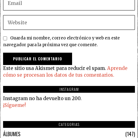
Guarda mi nombre, correo electrónico y web en este
navegador para la próxima vez que comente.
Este sitio usa Akismet para reducir el spam.
Aprende
cómo se procesan los datos de tus comentarios.
INSTAGRAM
Instagram no ha devuelto un 200.
¡Sígueme!
CATEGORIAS
ÁLBUMES
147