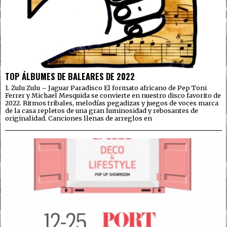
TOP ÁLBUMES DE BALEARES DE 2022
1. Zulu Zulu – Jaguar Paradisco El formato africano de Pep Toni
Ferrer y Michael Mesquida se convierte en nuestro disco favorito de
2022. Ritmos tribales, melodías pegadizas y juegos de voces marca
de la casa repletos de una gran luminosidad y rebosantes de
originalidad. Canciones llenas de arreglos en