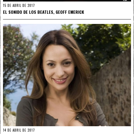
15 DE ABRIL DE 2017
EL SONIDO DE LOS BEATLES, GEOFF EMERICK
14 DE ABRIL DE 2017