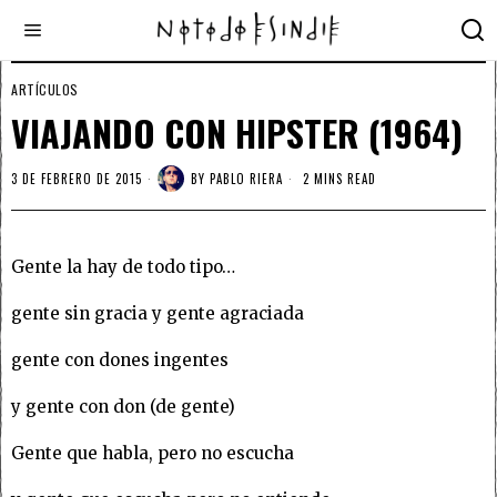
ARTÍCULOS
VIAJANDO CON HIPSTER (1964)
3 DE FEBRERO DE 2015
BY
PABLO RIERA
2 MINS READ
Gente la hay de todo tipo…
gente sin gracia y gente agraciada
gente con dones ingentes
y gente con don (de gente)
Gente que habla, pero no escucha