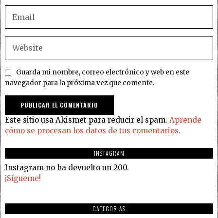
Guarda mi nombre, correo electrónico y web en este
navegador para la próxima vez que comente.
Este sitio usa Akismet para reducir el spam.
Aprende
cómo se procesan los datos de tus comentarios.
INSTAGRAM
Instagram no ha devuelto un 200.
¡Sígueme!
CATEGORIAS