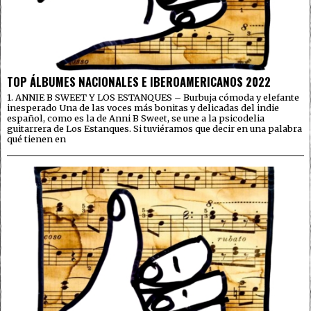
TOP ÁLBUMES NACIONALES E IBEROAMERICANOS 2022
1. ANNIE B SWEET Y LOS ESTANQUES – Burbuja cómoda y elefante
inesperado Una de las voces más bonitas y delicadas del indie
español, como es la de Anni B Sweet, se une a la psicodelia
guitarrera de Los Estanques. Si tuviéramos que decir en una palabra
qué tienen en