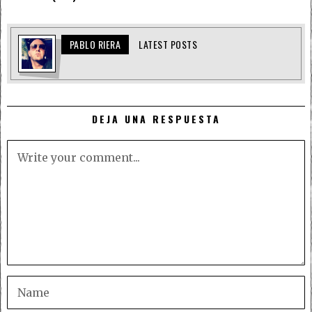
PABLO RIERA
LATEST POSTS
DEJA UNA RESPUESTA