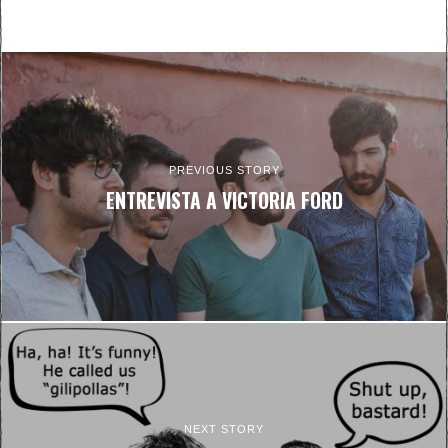
PREVIOUS STORY
ENTREVISTA A VICTORIA FORD
NEXT STORY