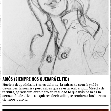
ADIÓS (SIEMPRE NOS QUEDARÁ EL FIB)
Huele a despedida, la tienes delante, la miras, te sonríe y tú le
devuelves la sonrisa pero sabes que se está acabando… Mezcla de
ternura, agradecimiento pero en realidad lo que más pesa es la
sensación de alivio. No quieres decir adiós, te remites a los buenos
tiempos pero la