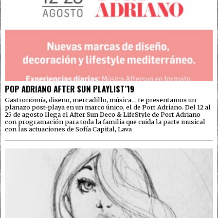
POP ADRIANO AFTER SUN PLAYLIST’19
Gastronomía, diseño, mercadillo, música… te presentamos un
planazo post-playa en un marco único, el de Port Adriano. Del 12 al
25 de agosto llega el After Sun Deco & LifeStyle de Port Adriano
con programación para toda la familia que cuida la parte musical
con las actuaciones de Sofía Capital, Lava