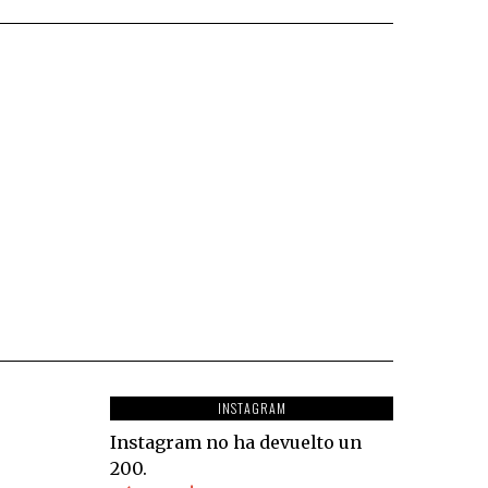
INSTAGRAM
Instagram no ha devuelto un
200.