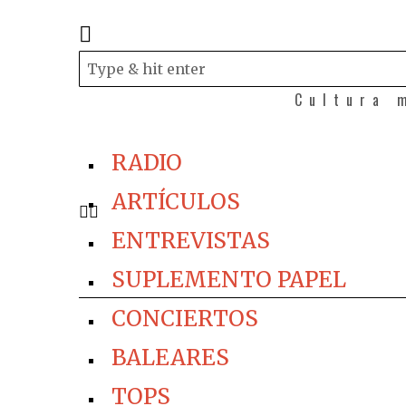
Cultura 
RADIO
ARTÍCULOS
ENTREVISTAS
SUPLEMENTO PAPEL
CONCIERTOS
BALEARES
TOPS