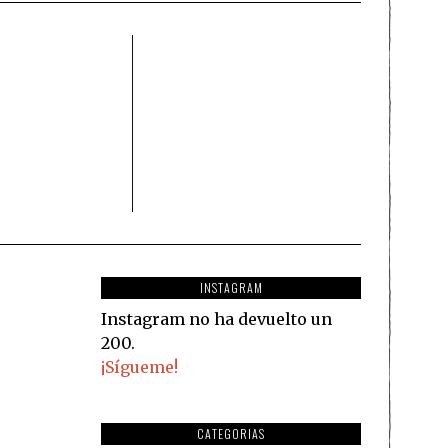
INSTAGRAM
Instagram no ha devuelto un
200.
¡Sígueme!
CATEGORIAS