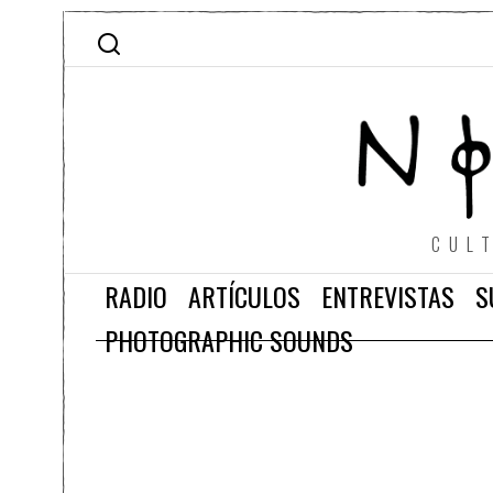
CUL
RADIO
ARTÍCULOS
ENTREVISTAS
S
PHOTOGRAPHIC SOUNDS