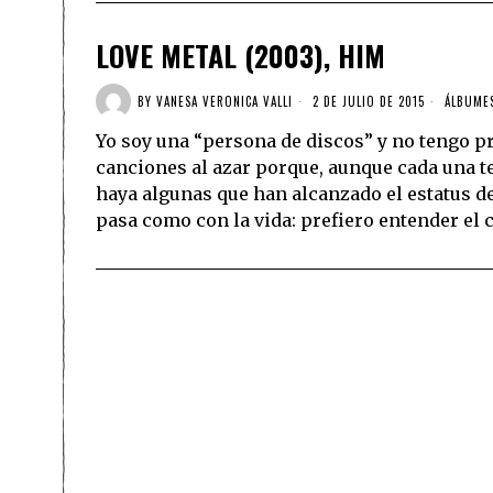
LOVE METAL (2003), HIM
BY
VANESA VERONICA VALLI
2 DE JULIO DE 2015
ÁLBUME
Yo soy una “persona de discos” y no tengo p
canciones al azar porque, aunque cada una te
haya algunas que han alcanzado el estatus d
pasa como con la vida: prefiero entender el c