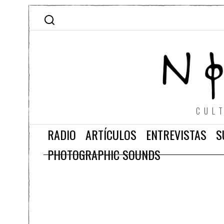
CUL
RADIO
ARTÍCULOS
ENTREVISTAS
S
PHOTOGRAPHIC SOUNDS