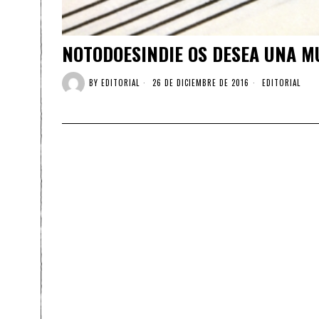
NOTODOESINDIE OS DESEA UNA MU
BY
EDITORIAL
26 DE DICIEMBRE DE 2016
EDITORIAL