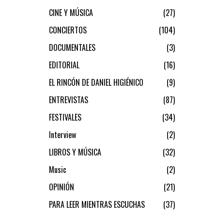
CINE Y MÚSICA
27
CONCIERTOS
104
DOCUMENTALES
3
EDITORIAL
16
EL RINCÓN DE DANIEL HIGIÉNICO
9
ENTREVISTAS
87
FESTIVALES
34
Interview
2
LIBROS Y MÚSICA
32
Music
2
OPINIÓN
21
PARA LEER MIENTRAS ESCUCHAS
37