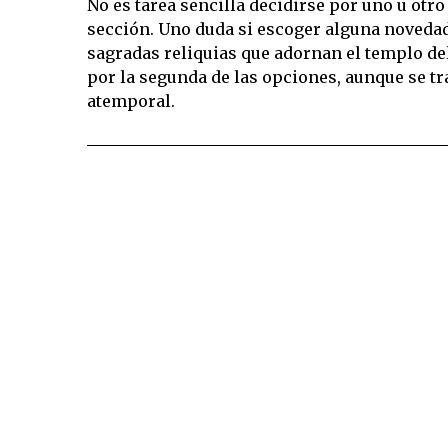
No es tarea sencilla decidirse por uno u otro
sección. Uno duda si escoger alguna novedad 
sagradas reliquias que adornan el templo de
por la segunda de las opciones, aunque se t
atemporal.