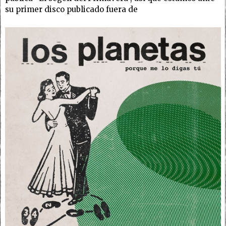
su primer disco publicado fuera de