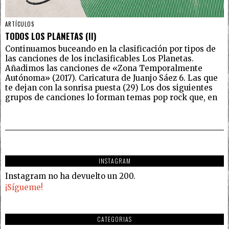
ARTÍCULOS
TODOS LOS PLANETAS (II)
Continuamos buceando en la clasificación por tipos de
las canciones de los inclasificables Los Planetas.
Añadimos las canciones de «Zona Temporalmente
Autónoma» (2017). Caricatura de Juanjo Sáez 6. Las que
te dejan con la sonrisa puesta (29) Los dos siguientes
grupos de canciones lo forman temas pop rock que, en
INSTAGRAM
Instagram no ha devuelto un 200.
¡Sígueme!
CATEGORIAS