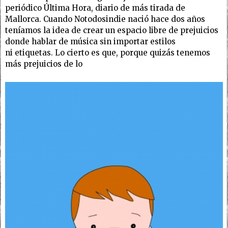
periódico Última Hora, diario de más tirada de
Mallorca. Cuando Notodosindie nació hace dos años
teníamos la idea de crear un espacio libre de prejuicios
donde hablar de música sin importar estilos
ni etiquetas. Lo cierto es que, porque quizás tenemos
más prejuicios de lo