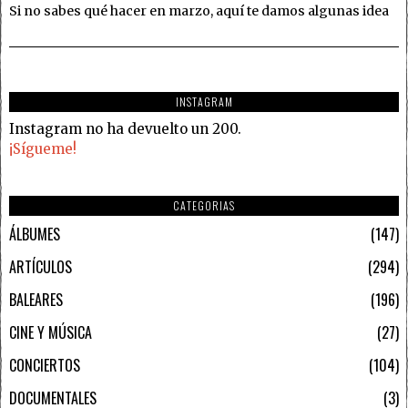
Si no sabes qué hacer en marzo, aquí te damos algunas idea
INSTAGRAM
Instagram no ha devuelto un 200.
¡Sígueme!
CATEGORIAS
ÁLBUMES
147
ARTÍCULOS
294
BALEARES
196
CINE Y MÚSICA
27
CONCIERTOS
104
DOCUMENTALES
3