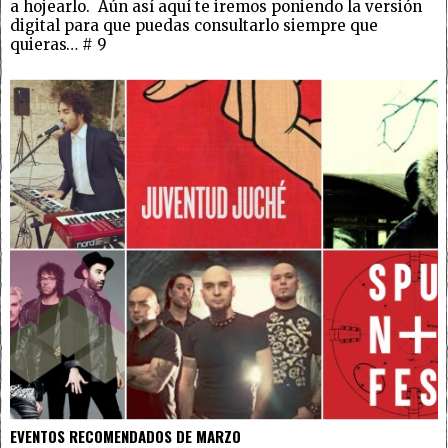
a hojearlo. Aún así aquí te iremos poniendo la versión
digital para que puedas consultarlo siempre que
quieras… # 9
EVENTOS RECOMENDADOS DE MARZO