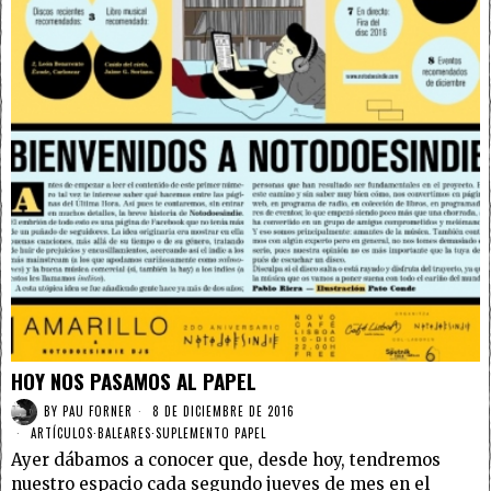
HOY NOS PASAMOS AL PAPEL
BY
PAU FORNER
8 DE DICIEMBRE DE 2016
ARTÍCULOS
·
BALEARES
·
SUPLEMENTO PAPEL
Ayer dábamos a conocer que, desde hoy, tendremos
nuestro espacio cada segundo jueves de mes en el