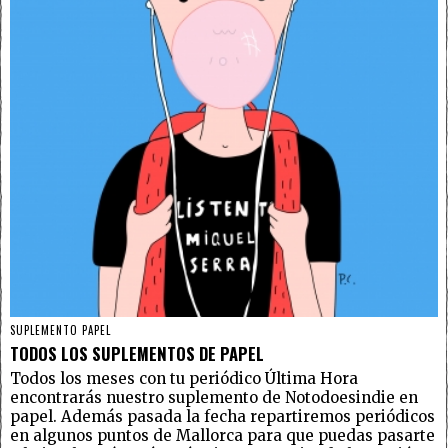
SUPLEMENTO PAPEL
TODOS LOS SUPLEMENTOS DE PAPEL
Todos los meses con tu periódico Última Hora
encontrarás nuestro suplemento de Notodoesindie en
papel. Además pasada la fecha repartiremos periódicos
en algunos puntos de Mallorca para que puedas pasarte