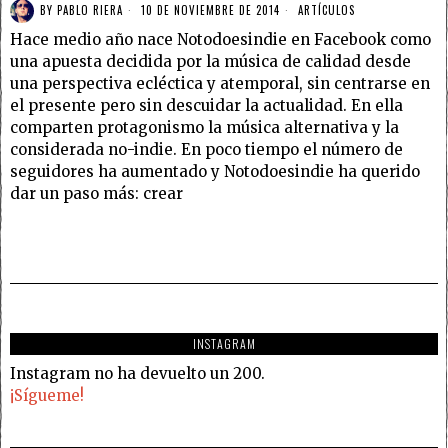
BY
PABLO RIERA
10 DE NOVIEMBRE DE 2014
ARTÍCULOS
Hace medio año nace Notodoesindie en Facebook como
una apuesta decidida por la música de calidad desde
una perspectiva ecléctica y atemporal, sin centrarse en
el presente pero sin descuidar la actualidad. En ella
comparten protagonismo la música alternativa y la
considerada no-indie. En poco tiempo el número de
seguidores ha aumentado y Notodoesindie ha querido
dar un paso más: crear
INSTAGRAM
Instagram no ha devuelto un 200.
¡Sígueme!