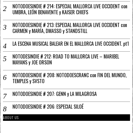
NOTODOESINDIE # 214: ESPECIAL MALLORCA LIVE OCCIDENT con
UMBRA, LEÓN BENAVENTE y KAISER CHIEFS
NOTODOESINDIE # 213: ESPECIAL MALLORCA LIVE OCCIDENT con
CARMEN y MARÍA, DMASSO y STANDSTILL
LA ESCENA MUSICAL BALEAR EN EL MALLORCA LIVE OCCIDENT. pt1
NOTODESINDIE # 212: ROAD TO MALLORCA LIVE – MARIBEL
MAYANS y JOE ORSON
NOTODOESINDIE # 208: NOTODOESCRANC con FIN DEL MUNDO,
TEMPLES y SVSTO
NOTODOESINDIE # 207: GENN y LA MILAGROSA
NOTODOESINDIE # 206: ESPECIAL SILOÉ
ABOUT US