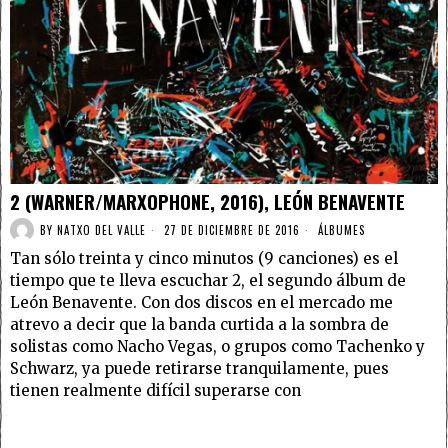
2 (WARNER/MARXOPHONE, 2016), LEÓN BENAVENTE
BY
NATXO DEL VALLE
27 DE DICIEMBRE DE 2016
ÁLBUMES
Tan sólo treinta y cinco minutos (9 canciones) es el
tiempo que te lleva escuchar 2, el segundo álbum de
León Benavente. Con dos discos en el mercado me
atrevo a decir que la banda curtida a la sombra de
solistas como Nacho Vegas, o grupos como Tachenko y
Schwarz, ya puede retirarse tranquilamente, pues
tienen realmente difícil superarse con