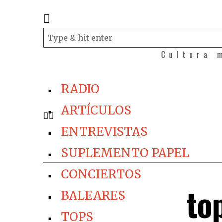
Cultura 
RADIO
ARTÍCULOS
ENTREVISTAS
SUPLEMENTO PAPEL
CONCIERTOS
to
BALEARES
TOPS