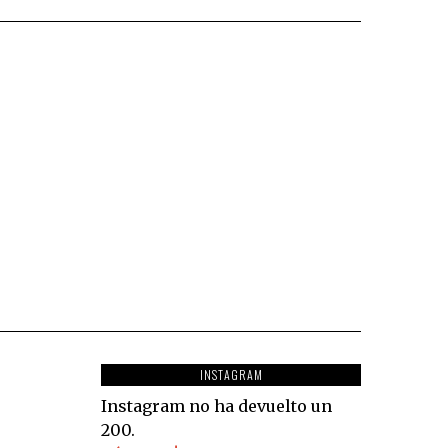
INSTAGRAM
Instagram no ha devuelto un
200.