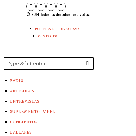
© 2014 Todos los derechos reservados.
POLÍTICA DE PRIVACIDAD
CONTACTO
RADIO
ARTÍCULOS
ENTREVISTAS
SUPLEMENTO PAPEL
CONCIERTOS
BALEARES