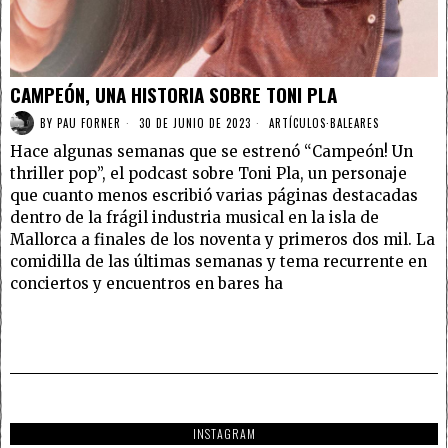
CAMPEÓN, UNA HISTORIA SOBRE TONI PLA
BY
PAU FORNER
30 DE JUNIO DE 2023
ARTÍCULOS
·
BALEARES
Hace algunas semanas que se estrenó “Campeón! Un
thriller pop”, el podcast sobre Toni Pla, un personaje
que cuanto menos escribió varias páginas destacadas
dentro de la frágil industria musical en la isla de
Mallorca a finales de los noventa y primeros dos mil. La
comidilla de las últimas semanas y tema recurrente en
conciertos y encuentros en bares ha
INSTAGRAM