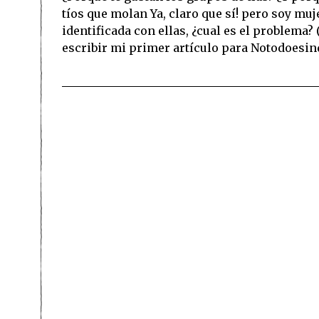
tíos que molan Ya, claro que sí! pero soy mu
identificada con ellas, ¿cual es el problema? 
escribir mi primer artículo para Notodoesin