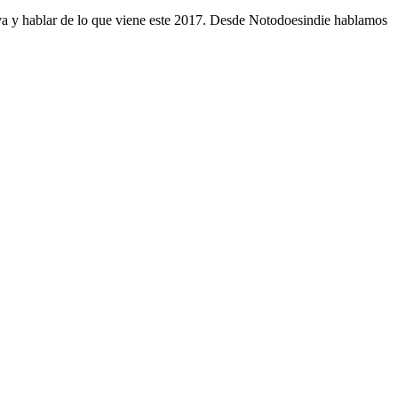
eva y hablar de lo que viene este 2017. Desde Notodoesindie hablamos