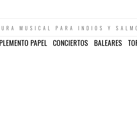
TURA MUSICAL PARA INDIOS Y SALM
PLEMENTO PAPEL
CONCIERTOS
BALEARES
TO