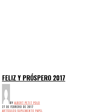
FELIZ Y PRÓSPERO 2017
BY
ALBERT PETIT POLO
27 DE FEBRERO DE 2017
ARTÍCULOS
·
SUPLEMENTO PAPEL