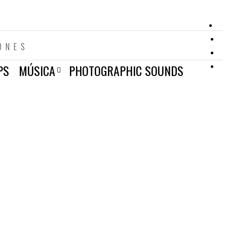
ONES
PS
MÚSICA
PHOTOGRAPHIC SOUNDS