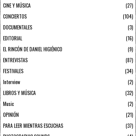
CINE Y MÚSICA
27
CONCIERTOS
104
DOCUMENTALES
3
EDITORIAL
16
EL RINCÓN DE DANIEL HIGIÉNICO
9
ENTREVISTAS
87
FESTIVALES
34
Interview
2
LIBROS Y MÚSICA
32
Music
2
OPINIÓN
21
PARA LEER MIENTRAS ESCUCHAS
37