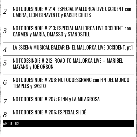
NOTODOESINDIE # 214: ESPECIAL MALLORCA LIVE OCCIDENT con
UMBRA, LEÓN BENAVENTE y KAISER CHIEFS
NOTODOESINDIE # 213: ESPECIAL MALLORCA LIVE OCCIDENT con
CARMEN y MARÍA, DMASSO y STANDSTILL
LA ESCENA MUSICAL BALEAR EN EL MALLORCA LIVE OCCIDENT. pt1
NOTODESINDIE # 212: ROAD TO MALLORCA LIVE – MARIBEL
MAYANS y JOE ORSON
NOTODOESINDIE # 208: NOTODOESCRANC con FIN DEL MUNDO,
TEMPLES y SVSTO
NOTODOESINDIE # 207: GENN y LA MILAGROSA
NOTODOESINDIE # 206: ESPECIAL SILOÉ
ABOUT US