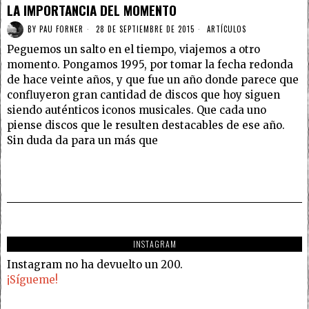
LA IMPORTANCIA DEL MOMENTO
BY
PAU FORNER
28 DE SEPTIEMBRE DE 2015
ARTÍCULOS
Peguemos un salto en el tiempo, viajemos a otro
momento. Pongamos 1995, por tomar la fecha redonda
de hace veinte años, y que fue un año donde parece que
confluyeron gran cantidad de discos que hoy siguen
siendo auténticos iconos musicales. Que cada uno
piense discos que le resulten destacables de ese año.
Sin duda da para un más que
INSTAGRAM
Instagram no ha devuelto un 200.
¡Sígueme!