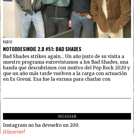
RADIO
NOTODOESINDIE 2.0 #51: BAD SHADES
Bad Shades strikes again… Un año justo de su visita a
nuestro programa entrevistamos a los Bad Shades, una
banda que descubrimos con motivo del Pop Rock 2020 y
que un año más tarde vuelven a la carga con actuación
en Es Gremi. Esa fue la excusa para charlar con
INSTAGRAM
Instagram no ha devuelto un 200.
¡Sígueme!