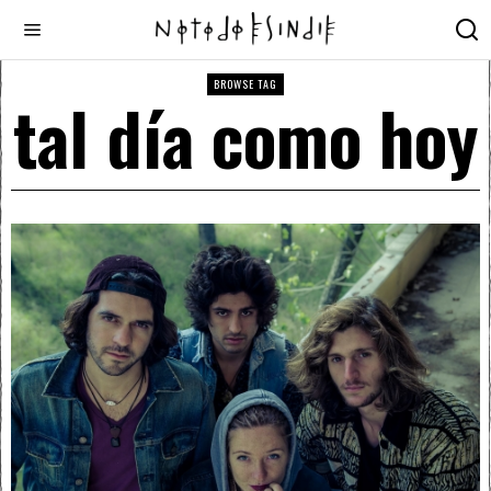
BROWSE TAG
tal día como hoy