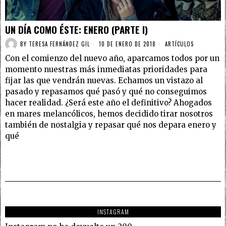
UN DÍA COMO ÉSTE: ENERO (PARTE I)
BY
TERESA FERNÁNDEZ GIL
10 DE ENERO DE 2018
ARTÍCULOS
Con el comienzo del nuevo año, aparcamos todos por un
momento nuestras más inmediatas prioridades para
fijar las que vendrán nuevas. Echamos un vistazo al
pasado y repasamos qué pasó y qué no conseguimos
hacer realidad. ¿Será este año el definitivo? Ahogados
en mares melancólicos, hemos decidido tirar nosotros
también de nostalgia y repasar qué nos depara enero y
qué
INSTAGRAM