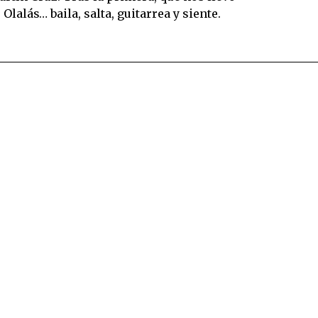
alás… baila, salta, guitarrea y siente.