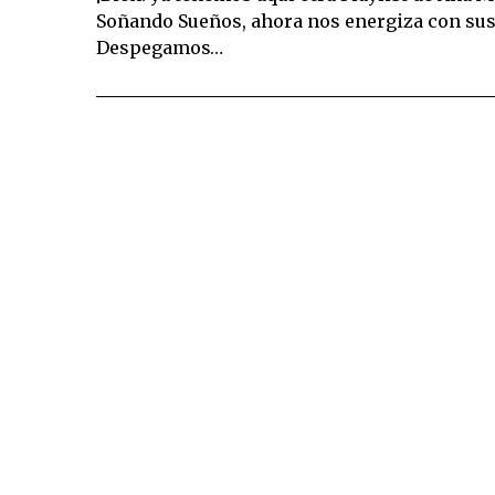
Soñando Sueños, ahora nos energiza con sus Ol
Despegamos…