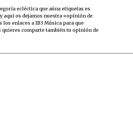
egoría ecléctica que aúna etiquetas es
 y aquí os dejamos nuestra «opinión de
 los enlaces a IB3 Música para que
i quieres comparte también tu opinión de