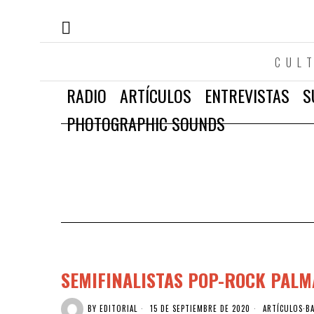
CUL
RADIO
ARTÍCULOS
ENTREVISTAS
S
PHOTOGRAPHIC SOUNDS
SEMIFINALISTAS POP-ROCK PALM
BY
EDITORIAL
15 DE SEPTIEMBRE DE 2020
ARTÍCULOS
·
B