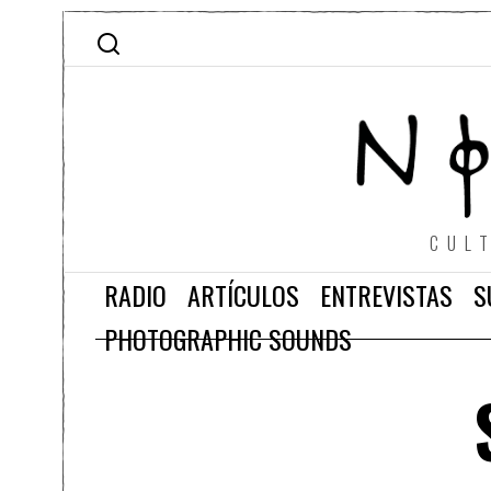
CUL
RADIO
ARTÍCULOS
ENTREVISTAS
S
PHOTOGRAPHIC SOUNDS