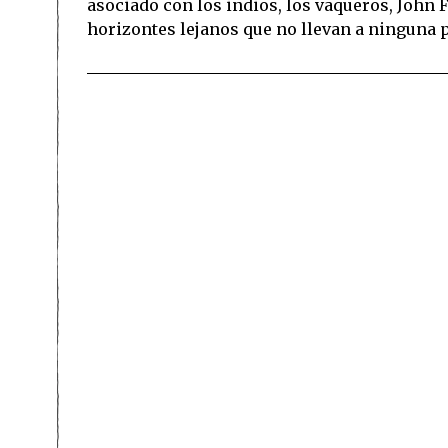
asociado con los indios, los vaqueros, John 
horizontes lejanos que no llevan a ninguna 